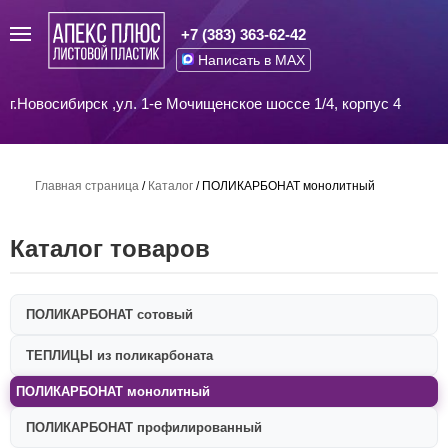
+7 (383) 363-62-42
Написать в MAX
г.Новосибирск ,ул. 1-е Мочищенское шоссе 1/4, корпус 4
Главная страница
/
Каталог
/
ПОЛИКАРБОНАТ монолитный
Каталог товаров
ПОЛИКАРБОНАТ сотовый
ТЕПЛИЦЫ из поликарбоната
ПОЛИКАРБОНАТ монолитный
ПОЛИКАРБОНАТ профилированный