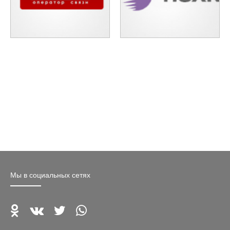
Мы в социальных сетях