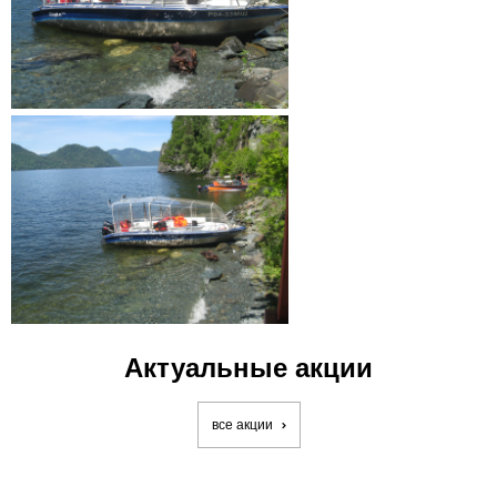
Актуальные акции
все акции