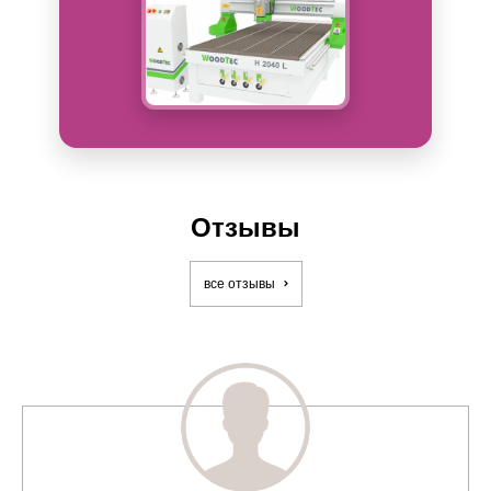
Отзывы
все отзывы