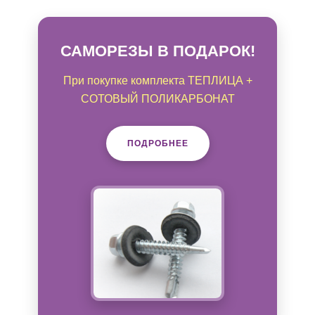
САМОРЕЗЫ В ПОДАРОК!
При покупке комплекта ТЕПЛИЦА +
СОТОВЫЙ ПОЛИКАРБОНАТ
ПОДРОБНЕЕ