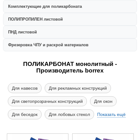
Комплектующие для поликарбоната
ПОЛИПРОПИЛЕН листовой
ПНД листовой
Фрезеровка ЧПУ и раскрой материалов
ПОЛИКАРБОНАТ монолитный -
Производитель borrex
Для навесов
Для рекламных конструкций
Для светопрозрачных конструкций
Для окон
Для беседок
Для лобовых стекол
Показать ещё