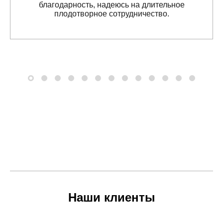
благодарность, надеюсь на длительное
плодотворное сотрудничество.
Наши клиенты