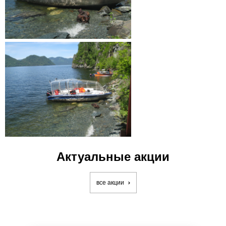
Актуальные акции
все акции