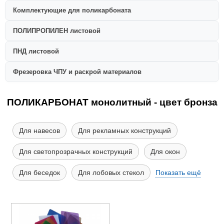
Комплектующие для поликарбоната
ПОЛИПРОПИЛЕН листовой
ПНД листовой
Фрезеровка ЧПУ и раскрой материалов
ПОЛИКАРБОНАТ монолитный - цвет бронза
Для навесов
Для рекламных конструкций
Для светопрозрачных конструкций
Для окон
Для беседок
Для лобовых стекол
Показать ещё