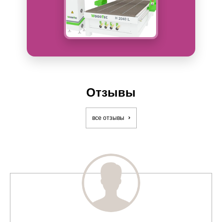
Отзывы
все отзывы