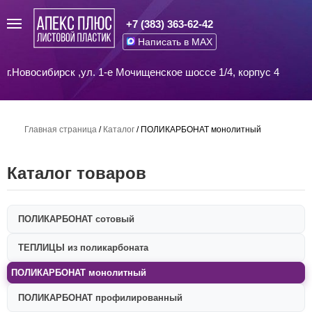
+7 (383) 363-62-42
Написать в MAX
г.Новосибирск ,ул. 1-е Мочищенское шоссе 1/4, корпус 4
Главная страница
/
Каталог
/
ПОЛИКАРБОНАТ монолитный
Каталог товаров
ПОЛИКАРБОНАТ сотовый
ТЕПЛИЦЫ из поликарбоната
ПОЛИКАРБОНАТ монолитный
ПОЛИКАРБОНАТ профилированный