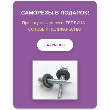
САМОРЕЗЫ В ПОДАРОК!
При покупке комплекта ТЕПЛИЦА +
СОТОВЫЙ ПОЛИКАРБОНАТ
ПОДРОБНЕЕ