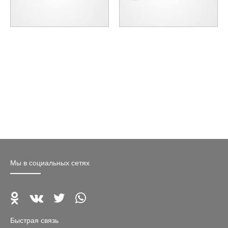
Мы в социальных сетях
Быстрая связь