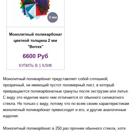
Монолитный поликарбонат
цветной толщина 2 мм
"Borrex"
6600
Руб
КУПИТЬ В 1 КЛИК
Монолитный поликарбонат представляет собой сплошной,
прозрачный, не имеющий пустот полимерный лист, в который
превращаются поликарбонатные гранулы после экструзии или литья.
С виду это изделие мало чем отличается от обычного силикатного
стекла. Но только с виду, потому что по всем своим характеристикам
монолитный поликарбонат превосходит и его, и другие аналогичные
изделия.
Монолитный поликарбонат в 250 раз прочнее обычного стекла, хотя