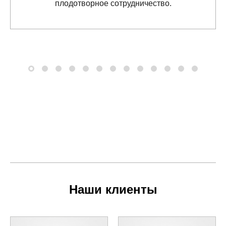
плодотворное сотрудничество.
Наши клиенты