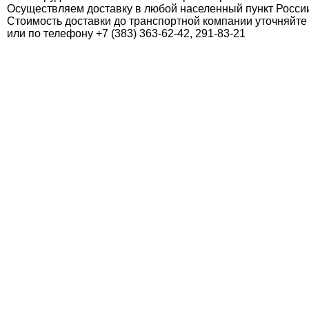
Осуществляем доставку в любой населенный пункт России
Стоимость доставки до транспортной компании уточняйте
или по телефону +7 (383) 363-62-42, 291-83-21