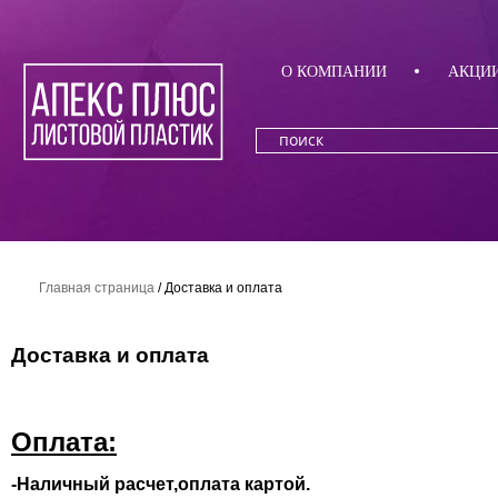
О КОМПАНИИ
АКЦИ
Главная страница
/
Доставка и оплата
Доставка и оплата
Оплата:
-Наличный расчет,оплата картой.