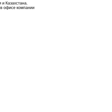
 и Казахстана.
 в офисе компании