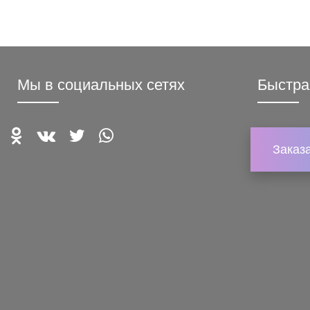
Мы в социальных сетях
Быстра
Заказ