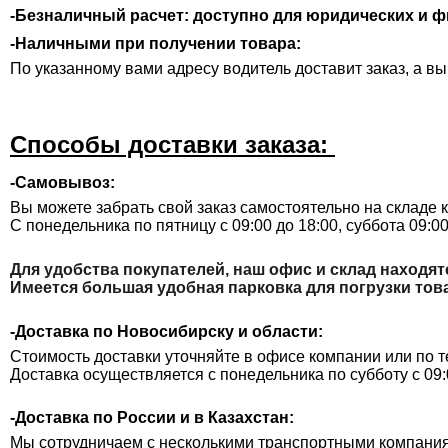
-Безналичный расчет: д
оступно для юридических и ф
-Наличными при получении товара:
По указанному вами адресу водитель доставит заказ, а в
Способы доставки заказа:
-Самовывоз:
Вы можете забрать свой заказ самостоятельно на складе 
С понедельника по пятницу с 09:00 до 18:00, суббота
09:00
Для удобства покупателей, наш офис и склад находят
Имеется большая удобная парковка для погрузки тов
-Доставка по Новосибирску и области:
Стоимость доставки уточняйте в офисе компании или по те
Доставка осуществляется с понедельника по субботу с 09:
-Доставка по России и в Казахстан:
Мы сотрудничаем с несколькими транспортными компани