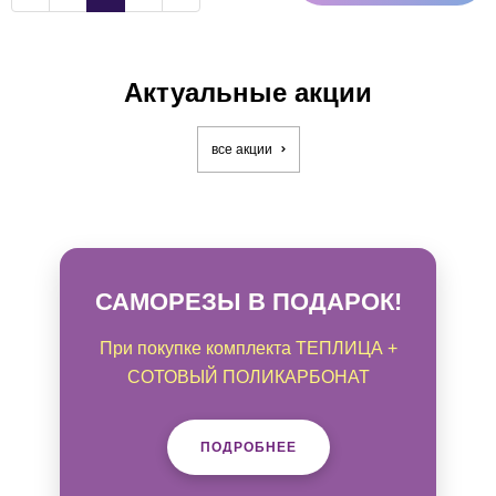
Актуальные акции
все акции
САМОРЕЗЫ В ПОДАРОК!
При покупке комплекта ТЕПЛИЦА +
СОТОВЫЙ ПОЛИКАРБОНАТ
ПОДРОБНЕЕ