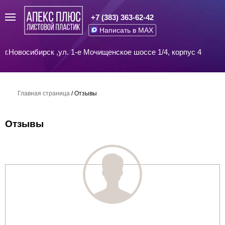
+7 (383) 363-62-42
Написать в MAX
г.Новосибирск ,ул. 1-е Мочищенское шоссе 1/4, корпус 4
Главная страница
/
Отзывы
Отзывы