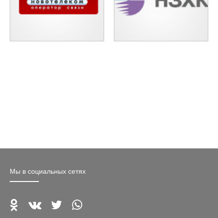
Мы в социальных сетях