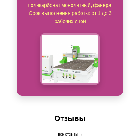
поликарбонат монолитный, фанера.
Срок выполнения работы: от 1 до 3
рабочих дней
Отзывы
все отзывы