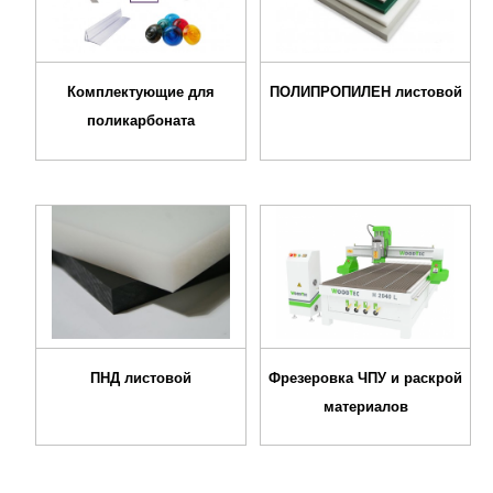
Комплектующие для
ПОЛИПРОПИЛЕН листовой
поликарбоната
ПНД листовой
Фрезеровка ЧПУ и раскрой
материалов