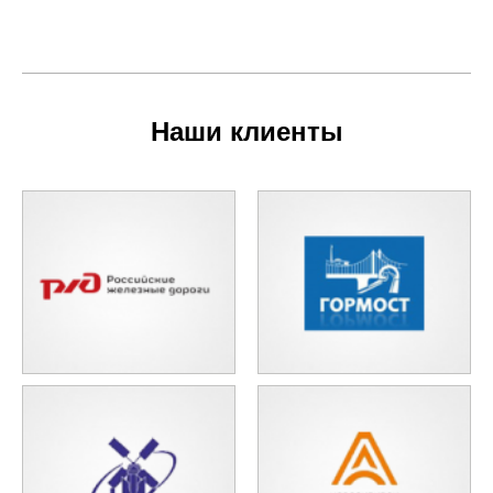
Наши клиенты