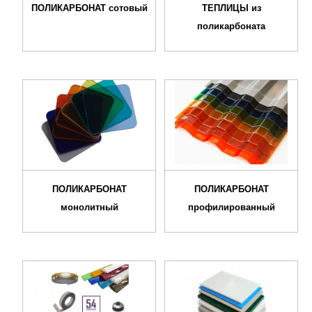
ПОЛИКАРБОНАТ сотовый
ТЕПЛИЦЫ из
поликарбоната
ПОЛИКАРБОНАТ
ПОЛИКАРБОНАТ
монолитный
профилированный