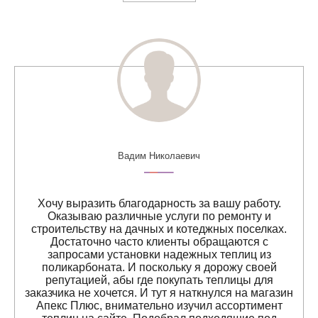
Вадим Николаевич
Хочу выразить благодарность за вашу работу.
Оказываю различные услуги по ремонту и
строительству на дачных и котеджных поселках.
Достаточно часто клиенты обращаются с
запросами установки надежных теплиц из
поликарбоната. И поскольку я дорожу своей
репутацией, абы где покупать теплицы для
заказчика не хочется. И тут я наткнулся на магазин
Апекс Плюс, внимательно изучил ассортимент