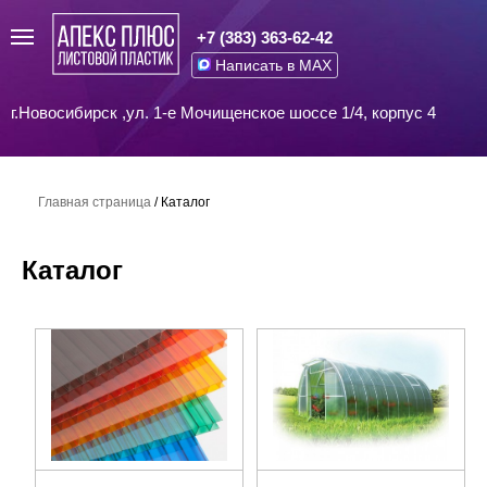
+7 (383) 363-62-42
Написать в MAX
г.Новосибирск ,ул. 1-е Мочищенское шоссе 1/4, корпус 4
Главная страница
/
Каталог
Каталог