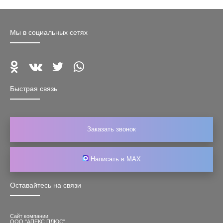
Мы в социальных сетях
Быстрая связь
Заказать звонок
Написать в MAX
Оставайтесь на связи
Сайт компании
ООО "АПЕКС ПЛЮС"