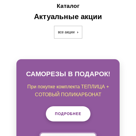
Каталог
Актуальные акции
все акции
САМОРЕЗЫ В ПОДАРОК!
При покупке комплекта ТЕПЛИЦА +
СОТОВЫЙ ПОЛИКАРБОНАТ
ПОДРОБНЕЕ