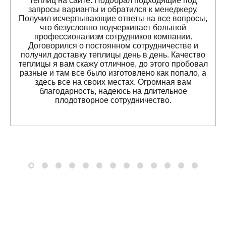
теплиц на сайте. Подобрал подходящие под
запросы варианты и обратился к менеджеру.
Получил исчерпывающие ответы на все вопросы,
что безусловно подчеркивает большой
профессионализм сотрудников компании.
Договорился о постоянном сотрудничестве и
получил доставку теплицы день в день. Качество
теплицы я вам скажу отличное, до этого пробовал
разные и там все было изготовлено как попало, а
здесь все на своих местах. Огромная вам
благодарность, надеюсь на длительное
плодотворное сотрудничество.