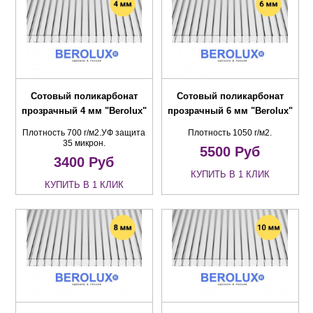
Сотовый поликарбонат
Сотовый поликарбонат
прозрачный 4 мм "Berolux"
прозрачный 6 мм "Berolux"
Плотность 700 г/м2.УФ защита
Плотность 1050 г/м2.
35 микрон.
5500
Руб
3400
Руб
КУПИТЬ В 1 КЛИК
КУПИТЬ В 1 КЛИК