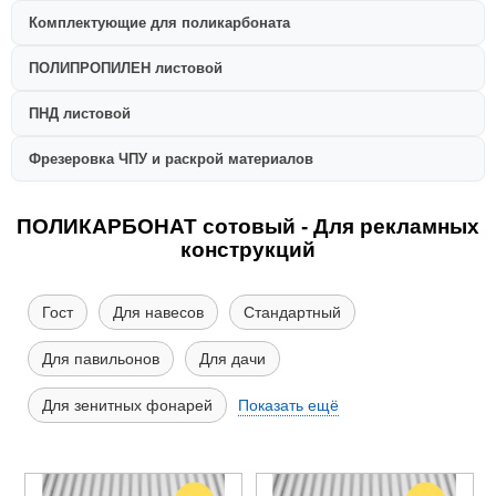
Комплектующие для поликарбоната
ПОЛИПРОПИЛЕН листовой
ПНД листовой
Фрезеровка ЧПУ и раскрой материалов
ПОЛИКАРБОНАТ сотовый - Для рекламных
конструкций
Гост
Для навесов
Стандартный
Для павильонов
Для дачи
Для зенитных фонарей
Показать ещё