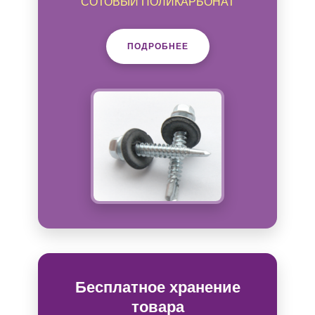
СОТОВЫЙ ПОЛИКАРБОНАТ
ПОДРОБНЕЕ
Бесплатное хранение
товара