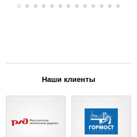
Наши клиенты