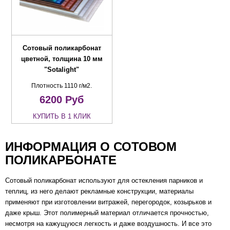
Сотовый поликарбонат
цветной, толщина 10 мм
"Sotalight"
Плотность 1110 г/м2.
6200
Руб
КУПИТЬ В 1 КЛИК
ИНФОРМАЦИЯ О СОТОВОМ
ПОЛИКАРБОНАТЕ
Сотовый поликарбонат используют для остекления парников и
теплиц, из него делают рекламные конструкции, материалы
применяют при изготовлении витражей, перегородок, козырьков и
даже крыш. Этот полимерный материал отличается прочностью,
несмотря на кажущуюся легкость и даже воздушность. И все это