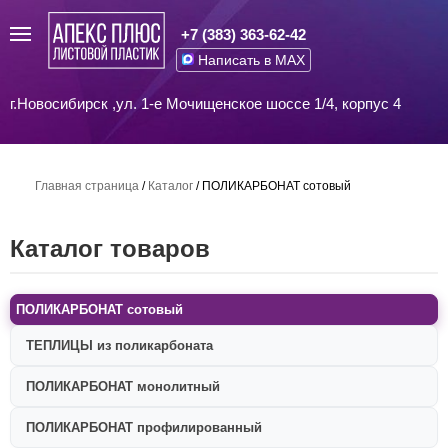
+7 (383) 363-62-42
Написать в MAX
г.Новосибирск ,ул. 1-е Мочищенское шоссе 1/4, корпус 4
Главная страница
/
Каталог
/
ПОЛИКАРБОНАТ сотовый
Каталог товаров
ПОЛИКАРБОНАТ сотовый
ТЕПЛИЦЫ из поликарбоната
ПОЛИКАРБОНАТ монолитный
ПОЛИКАРБОНАТ профилированный