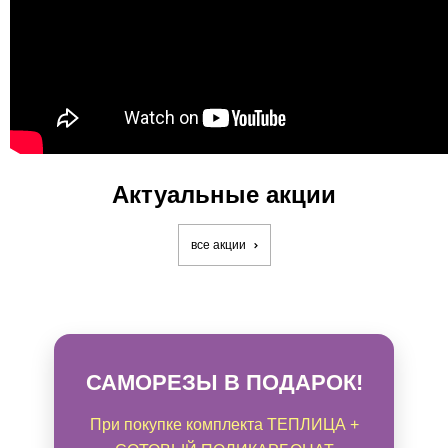
Актуальные акции
все акции
САМОРЕЗЫ В ПОДАРОК!
При покупке комплекта ТЕПЛИЦА +