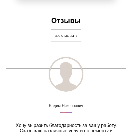
Отзывы
все отзывы
Вадим Николаевич
Хочу выразить благодарность за вашу работу.
Оказываю различные услуги по ремонту и