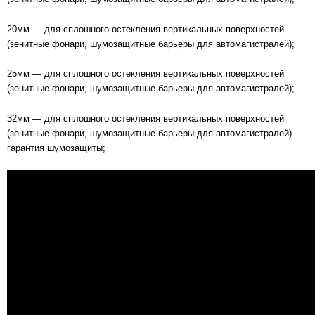
20мм — для сплошного остекления вертикальных поверхностей
(зенитные фонари, шумозащитные барьеры для автомагистралей);
25мм — для сплошного остекления вертикальных поверхностей
(зенитные фонари, шумозащитные барьеры для автомагистралей);
32мм — для сплошного остекления вертикальных поверхностей
(зенитные фонари, шумозащитные барьеры для автомагистралей)
гарантия шумозащиты;