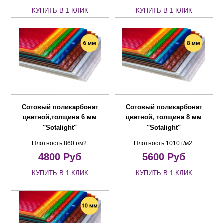
КУПИТЬ В 1 КЛИК
КУПИТЬ В 1 КЛИК
Сотовый поликарбонат
Сотовый поликарбонат
цветной,толщина 6 мм
цветной, толщина 8 мм
"Sotalight"
"Sotalight"
Плотность 860 г/м2.
Плотность 1010 г/м2.
4800
Руб
5600
Руб
КУПИТЬ В 1 КЛИК
КУПИТЬ В 1 КЛИК