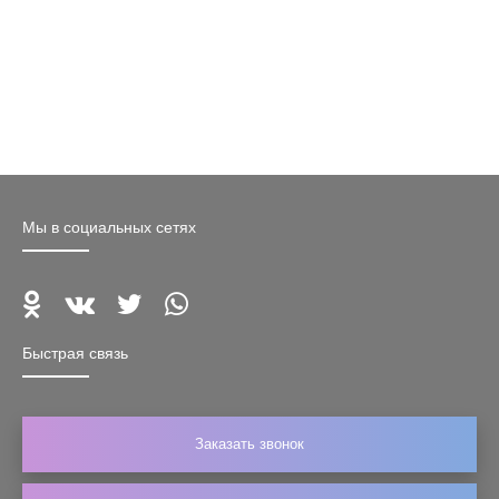
Мы в социальных сетях
Быстрая связь
Заказать звонок