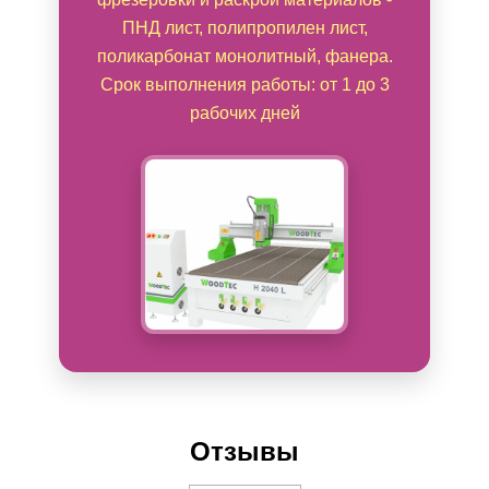
ПНД лист, полипропилен лист,
поликарбонат монолитный, фанера.
Срок выполнения работы: от 1 до 3
рабочих дней
Отзывы