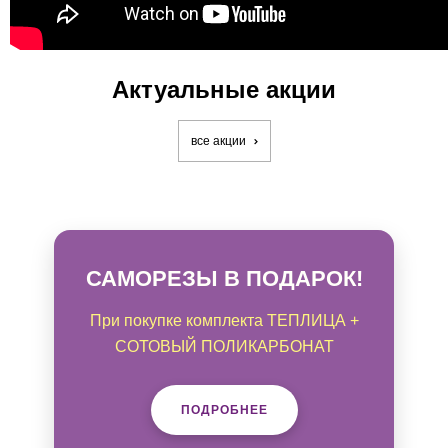
Актуальные акции
все акции
САМОРЕЗЫ В ПОДАРОК!
При покупке комплекта ТЕПЛИЦА +
СОТОВЫЙ ПОЛИКАРБОНАТ
ПОДРОБНЕЕ