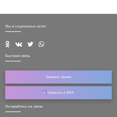
Мы в социальных сетях
Быстрая связь
Заказать звонок
Написать в MAX
Оставайтесь на связи