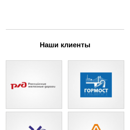
Наши клиенты