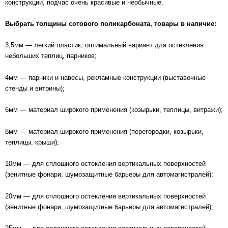
конструкции, подчас очень красивые и необычные.
Выбрать толщины сотового поликарбоната, товары в наличие:
3,5мм — легкий пластик, оптимальный вариант для остекления
небольших теплиц, парников;
4мм — парники и навесы, рекламные конструкции (выставочные
стенды и витрины);
6мм — материал широкого применения (козырьки, теплицы, витражи);
8мм — материал широкого применения (перегородки, козырьки,
теплицы, крыши);
10мм — для сплошного остекления вертикальных поверхностей
(зенитные фонари, шумозащитные барьеры для автомагистралей);
20мм — для сплошного остекления вертикальных поверхностей
(зенитные фонари, шумозащитные барьеры для автомагистралей);