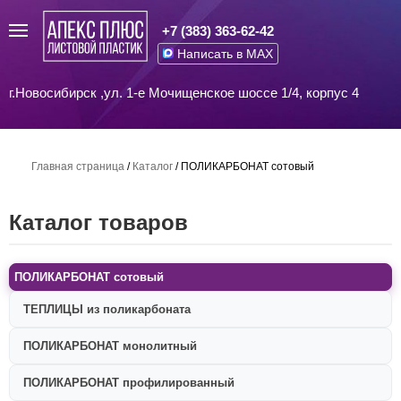
+7 (383) 363-62-42
Написать в MAX
г.Новосибирск ,ул. 1-е Мочищенское шоссе 1/4, корпус 4
Главная страница
/
Каталог
/
ПОЛИКАРБОНАТ сотовый
Каталог товаров
ПОЛИКАРБОНАТ сотовый
ТЕПЛИЦЫ из поликарбоната
ПОЛИКАРБОНАТ монолитный
ПОЛИКАРБОНАТ профилированный