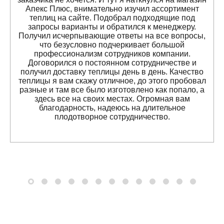
Апекс Плюс, внимательно изучил ассортимент
теплиц на сайте. Подобрал подходящие под
запросы варианты и обратился к менеджеру.
Получил исчерпывающие ответы на все вопросы,
что безусловно подчеркивает большой
профессионализм сотрудников компании.
Договорился о постоянном сотрудничестве и
получил доставку теплицы день в день. Качество
теплицы я вам скажу отличное, до этого пробовал
разные и там все было изготовлено как попало, а
здесь все на своих местах. Огромная вам
благодарность, надеюсь на длительное
плодотворное сотрудничество.