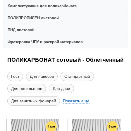
Комплектующие для поликарбоната
ПОЛИПРОПИЛЕН листовой
ПНД листовой
Фрезеровка ЧПУ и раскрой материалов
ПОЛИКАРБОНАТ сотовый - Облегченный
Гост
Для навесов
Стандартный
Для павильонов
Для дачи
Для зенитных фонарей
Показать ещё