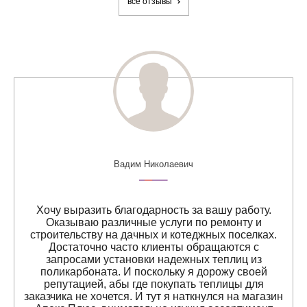
все отзывы
Вадим Николаевич
Хочу выразить благодарность за вашу работу.
Оказываю различные услуги по ремонту и
строительству на дачных и котеджных поселках.
Достаточно часто клиенты обращаются с
запросами установки надежных теплиц из
поликарбоната. И поскольку я дорожу своей
репутацией, абы где покупать теплицы для
заказчика не хочется. И тут я наткнулся на магазин