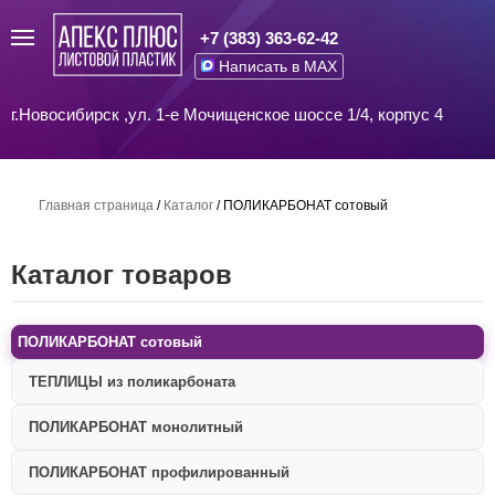
+7 (383) 363-62-42
Написать в MAX
г.Новосибирск ,ул. 1-е Мочищенское шоссе 1/4, корпус 4
Главная страница
/
Каталог
/
ПОЛИКАРБОНАТ сотовый
Каталог товаров
ПОЛИКАРБОНАТ сотовый
ТЕПЛИЦЫ из поликарбоната
ПОЛИКАРБОНАТ монолитный
ПОЛИКАРБОНАТ профилированный