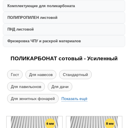
Комплектующие для поликарбоната
ПОЛИПРОПИЛЕН листовой
ПНД листовой
Фрезеровка ЧПУ и раскрой материалов
ПОЛИКАРБОНАТ сотовый - Усиленный
Гост
Для навесов
Стандартный
Для павильонов
Для дачи
Для зенитных фонарей
Показать ещё