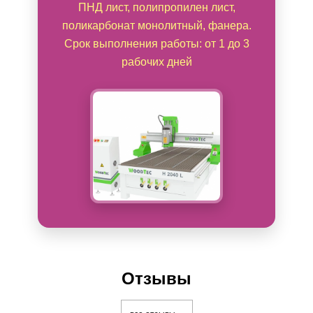
ПНД лист, полипропилен лист,
поликарбонат монолитный, фанера.
Срок выполнения работы: от 1 до 3
рабочих дней
Отзывы