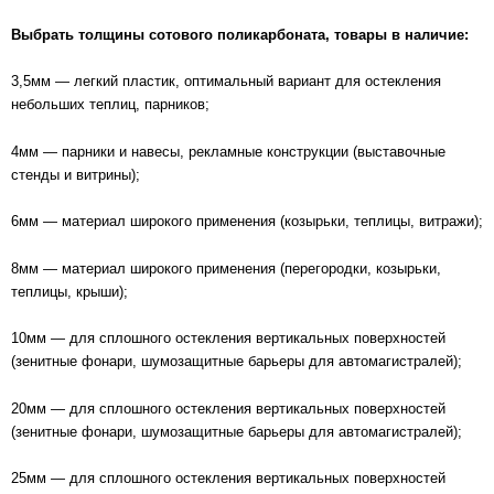
Выбрать толщины сотового поликарбоната, товары в наличие:
3,5мм — легкий пластик, оптимальный вариант для остекления
небольших теплиц, парников;
4мм — парники и навесы, рекламные конструкции (выставочные
стенды и витрины);
6мм — материал широкого применения (козырьки, теплицы, витражи);
8мм — материал широкого применения (перегородки, козырьки,
теплицы, крыши);
10мм — для сплошного остекления вертикальных поверхностей
(зенитные фонари, шумозащитные барьеры для автомагистралей);
20мм — для сплошного остекления вертикальных поверхностей
(зенитные фонари, шумозащитные барьеры для автомагистралей);
25мм — для сплошного остекления вертикальных поверхностей