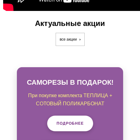
Актуальные акции
все акции
САМОРЕЗЫ В ПОДАРОК!
При покупке комплекта ТЕПЛИЦА +
СОТОВЫЙ ПОЛИКАРБОНАТ
ПОДРОБНЕЕ