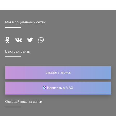
Мы в социальных сетях
Быстрая связь
Заказать звонок
Написать в MAX
Оставайтесь на связи