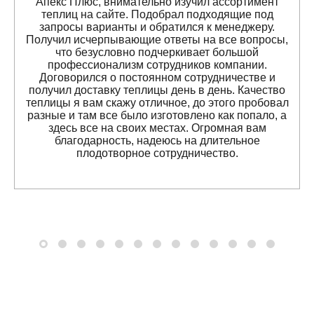
Апекс Плюс, внимательно изучил ассортимент
теплиц на сайте. Подобрал подходящие под
запросы варианты и обратился к менеджеру.
Получил исчерпывающие ответы на все вопросы,
что безусловно подчеркивает большой
профессионализм сотрудников компании.
Договорился о постоянном сотрудничестве и
получил доставку теплицы день в день. Качество
теплицы я вам скажу отличное, до этого пробовал
разные и там все было изготовлено как попало, а
здесь все на своих местах. Огромная вам
благодарность, надеюсь на длительное
плодотворное сотрудничество.