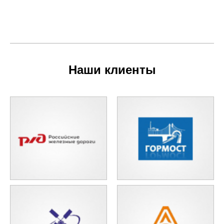
Наши клиенты