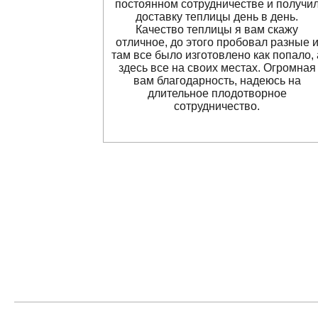
постоянном сотрудничестве и получи
доставку теплицы день в день.
Качество теплицы я вам скажу
отличное, до этого пробовал разные 
там все было изготовлено как попало, 
здесь все на своих местах. Огромная
вам благодарность, надеюсь на
длительное плодотворное
сотрудничество.