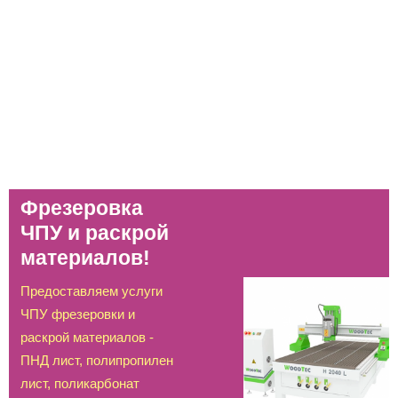
Фрезеровка
ЧПУ и раскрой
материалов!
Предоставляем услуги
ЧПУ фрезеровки и
раскрой материалов -
ПНД лист, полипропилен
лист, поликарбонат