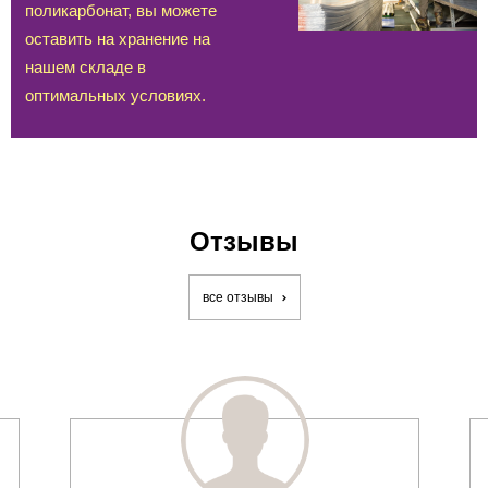
поликарбонат, вы можете
оставить на хранение на
нашем складе в
оптимальных условиях.
Отзывы
все отзывы