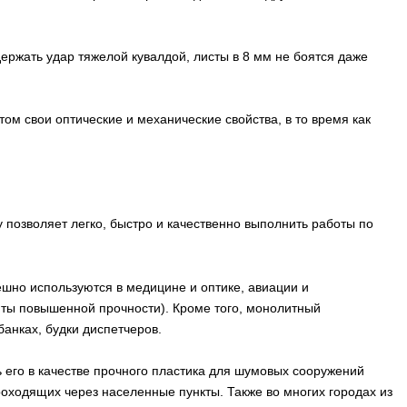
ержать удар тяжелой кувалдой, листы в 8 мм не боятся даже
м свои оптические и механические свойства, в то время как
 позволяет легко, быстро и качественно выполнить работы по
шно используются в медицине и оптике, авиации и
ты повышенной прочности). Кроме того, монолитный
анках, будки диспетчеров.
его в качестве прочного пластика для шумовых сооружений
оходящих через населенные пункты. Также во многих городах из