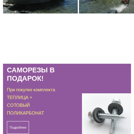
САМОРЕЗЫ В
ПОДАРОК!
При покупке комплекта
ТЕПЛИЦА +
СОТОВЫЙ
ПОЛИКАРБОНАТ
Подробнее