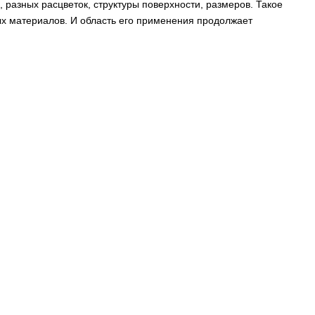
азных расцветок, структуры поверхности, размеров. Такое
х материалов. И область его применения продолжает