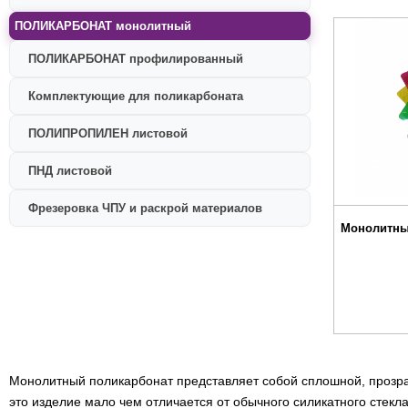
ПОЛИКАРБОНАТ монолитный
ПОЛИКАРБОНАТ профилированный
Комплектующие для поликарбоната
ПОЛИПРОПИЛЕН листовой
ПНД листовой
Фрезеровка ЧПУ и раскрой материалов
Монолитны
Монолитный поликарбонат представляет собой сплошной, прозра
это изделие мало чем отличается от обычного силикатного стекла