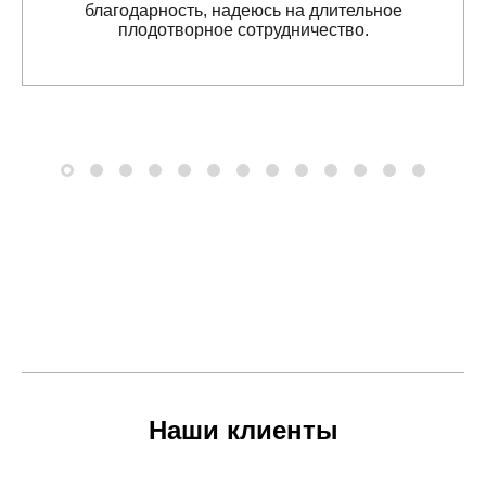
благодарность, надеюсь на длительное
плодотворное сотрудничество.
Наши клиенты