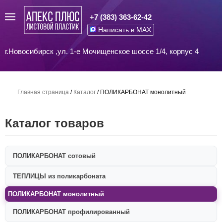
+7 (383) 363-62-42
Написать в MAX
г.Новосибирск ,ул. 1-е Мочищенское шоссе 1/4, корпус 4
Главная страница
/
Каталог
/
ПОЛИКАРБОНАТ монолитный
Каталог товаров
ПОЛИКАРБОНАТ сотовый
ТЕПЛИЦЫ из поликарбоната
ПОЛИКАРБОНАТ монолитный
ПОЛИКАРБОНАТ профилированный