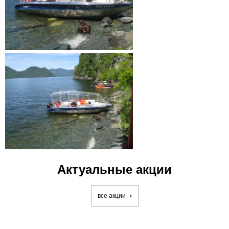
Актуальные акции
все акции