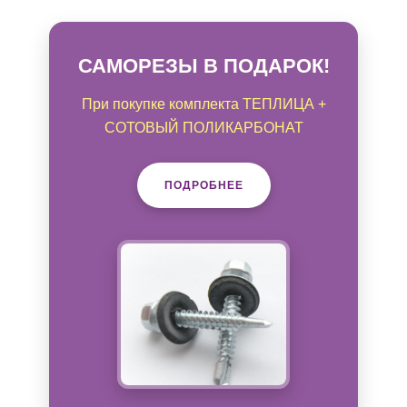
САМОРЕЗЫ В ПОДАРОК!
При покупке комплекта ТЕПЛИЦА +
СОТОВЫЙ ПОЛИКАРБОНАТ
ПОДРОБНЕЕ