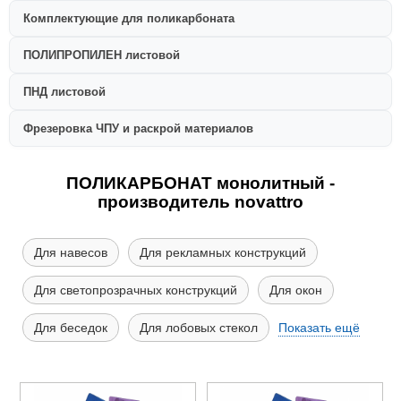
Комплектующие для поликарбоната
ПОЛИПРОПИЛЕН листовой
ПНД листовой
Фрезеровка ЧПУ и раскрой материалов
ПОЛИКАРБОНАТ монолитный -
производитель novattro
Для навесов
Для рекламных конструкций
Для светопрозрачных конструкций
Для окон
Для беседок
Для лобовых стекол
Показать ещё