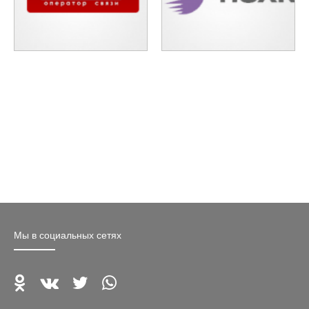
Мы в социальных сетях