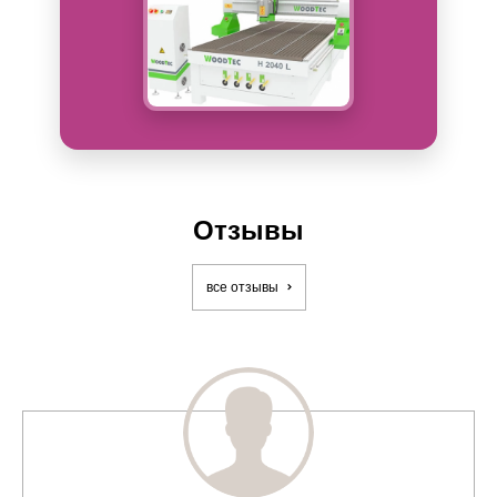
Отзывы
все отзывы