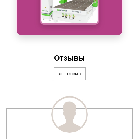
Отзывы
все отзывы