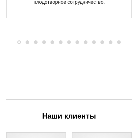
плодотворное сотрудничество.
Наши клиенты