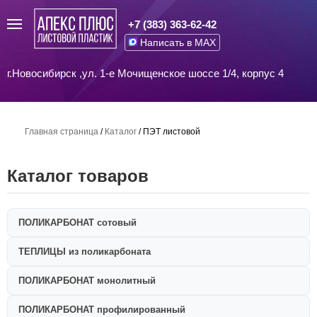
+7 (383) 363-62-42
Написать в MAX
г.Новосибирск ,ул. 1-е Мочищенское шоссе 1/4, корпус 4
Главная страница
/
Каталог
/
ПЭТ листовой
Каталог товаров
ПОЛИКАРБОНАТ сотовый
ТЕПЛИЦЫ из поликарбоната
ПОЛИКАРБОНАТ монолитный
ПОЛИКАРБОНАТ профилированный