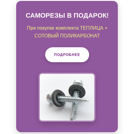
САМОРЕЗЫ В ПОДАРОК!
При покупке комплекта ТЕПЛИЦА +
СОТОВЫЙ ПОЛИКАРБОНАТ
ПОДРОБНЕЕ