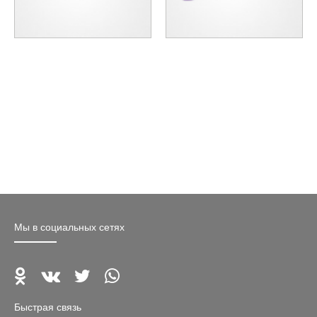
Мы в социальных сетях
Быстрая связь