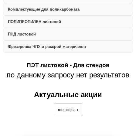
Комплектующие для поликарбоната
ПОЛИПРОПИЛЕН листовой
ПНД листовой
Фрезеровка ЧПУ и раскрой материалов
ПЭТ листовой - Для стендов
по данному запросу нет результатов
Актуальные акции
все акции