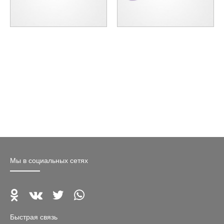
Мы в социальных сетях
Быстрая связь