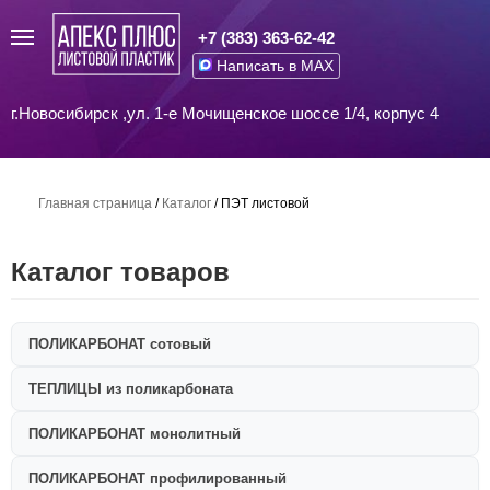
+7 (383) 363-62-42
Написать в MAX
г.Новосибирск ,ул. 1-е Мочищенское шоссе 1/4, корпус 4
Главная страница
/
Каталог
/
ПЭТ листовой
Каталог товаров
ПОЛИКАРБОНАТ сотовый
ТЕПЛИЦЫ из поликарбоната
ПОЛИКАРБОНАТ монолитный
ПОЛИКАРБОНАТ профилированный