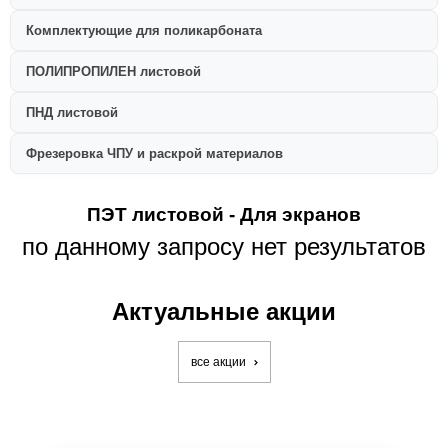
Комплектующие для поликарбоната
ПОЛИПРОПИЛЕН листовой
ПНД листовой
Фрезеровка ЧПУ и раскрой материалов
ПЭТ листовой - Для экранов
по данному запросу нет результатов
Актуальные акции
все акции