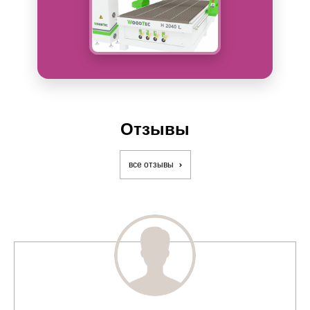
Отзывы
все отзывы