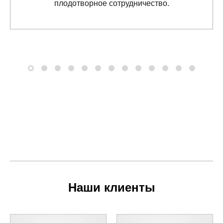
плодотворное сотрудничество.
Наши клиенты