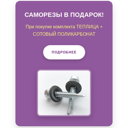
САМОРЕЗЫ В ПОДАРОК!
При покупке комплекта ТЕПЛИЦА +
СОТОВЫЙ ПОЛИКАРБОНАТ
ПОДРОБНЕЕ