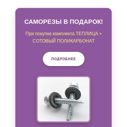
САМОРЕЗЫ В ПОДАРОК!
При покупке комплекта ТЕПЛИЦА +
СОТОВЫЙ ПОЛИКАРБОНАТ
ПОДРОБНЕЕ