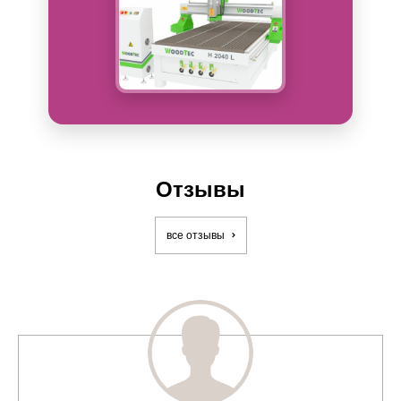
Отзывы
все отзывы