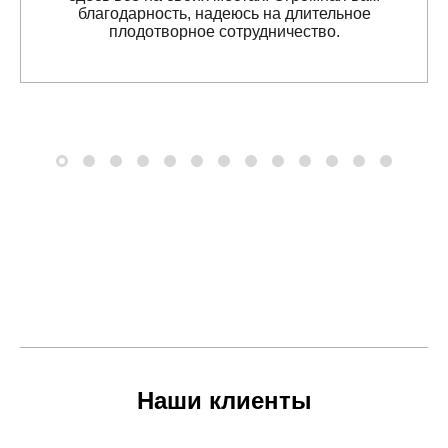
благодарность, надеюсь на длительное
плодотворное сотрудничество.
Наши клиенты