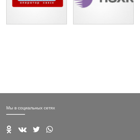
Мы в социальных сетях