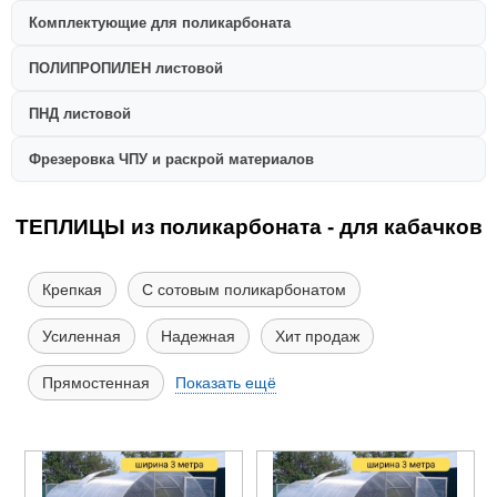
Комплектующие для поликарбоната
ПОЛИПРОПИЛЕН листовой
ПНД листовой
Фрезеровка ЧПУ и раскрой материалов
ТЕПЛИЦЫ из поликарбоната - для кабачков
Крепкая
С сотовым поликарбонатом
Усиленная
Надежная
Хит продаж
Прямостенная
Показать ещё