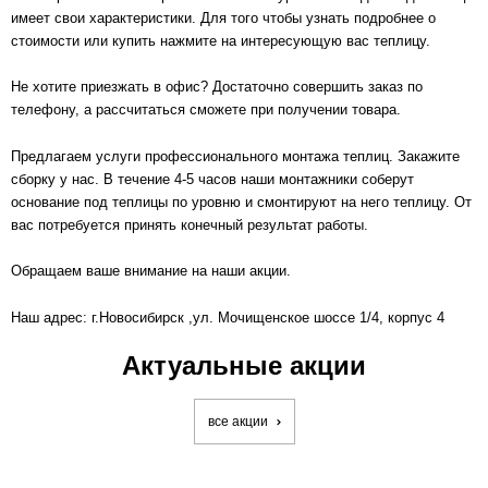
имеет свои характеристики. Д
ля того чтобы узнать подробнее о
стоимости или купить нажмите на интересующую вас теплицу.
Не хотите приезжать в офис? Достаточно совершить заказ по
телефону, а рассчитаться сможете при получении товара.
Предлагаем услуги профессионального монтажа теплиц. Закажите
сборку у нас. В течение 4-5 часов наши монтажники соберут
основание под теплицы по уровню и смонтируют на него теплицу. От
вас потребуется принять конечный результат работы.
Обращаем ваше внимание на наши акции.
Наш адрес:
г.Новосибирск
,ул. Мочищенское шоссе 1/4, корпус 4
Актуальные акции
все акции