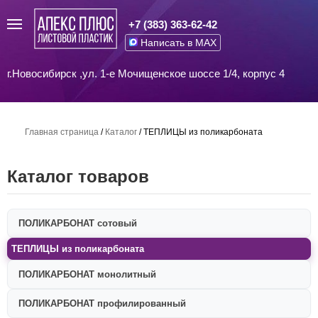
+7 (383) 363-62-42
Написать в MAX
г.Новосибирск ,ул. 1-е Мочищенское шоссе 1/4, корпус 4
Главная страница
/
Каталог
/
ТЕПЛИЦЫ из поликарбоната
Каталог товаров
ПОЛИКАРБОНАТ сотовый
ТЕПЛИЦЫ из поликарбоната
ПОЛИКАРБОНАТ монолитный
ПОЛИКАРБОНАТ профилированный