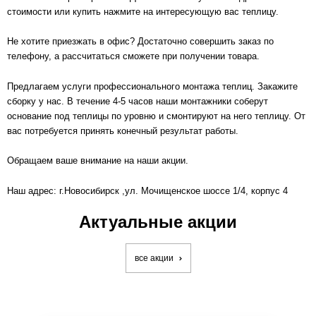
стоимости или купить нажмите на интересующую вас теплицу.
Не хотите приезжать в офис? Достаточно совершить заказ по
телефону, а рассчитаться сможете при получении товара.
Предлагаем услуги профессионального монтажа теплиц. Закажите
сборку у нас. В течение 4-5 часов наши монтажники соберут
основание под теплицы по уровню и смонтируют на него теплицу. От
вас потребуется принять конечный результат работы.
Обращаем ваше внимание на наши акции.
Наш адрес:
г.Новосибирск
,ул. Мочищенское шоссе 1/4, корпус 4
Актуальные акции
все акции