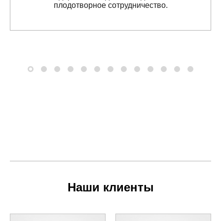
плодотворное сотрудничество.
Наши клиенты