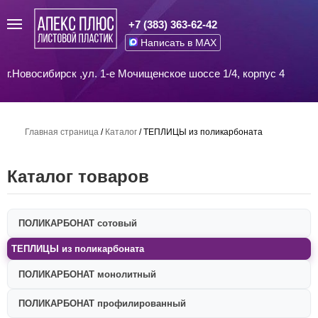
+7 (383) 363-62-42
Написать в MAX
г.Новосибирск ,ул. 1-е Мочищенское шоссе 1/4, корпус 4
Главная страница
/
Каталог
/
ТЕПЛИЦЫ из поликарбоната
Каталог товаров
ПОЛИКАРБОНАТ сотовый
ТЕПЛИЦЫ из поликарбоната
ПОЛИКАРБОНАТ монолитный
ПОЛИКАРБОНАТ профилированный