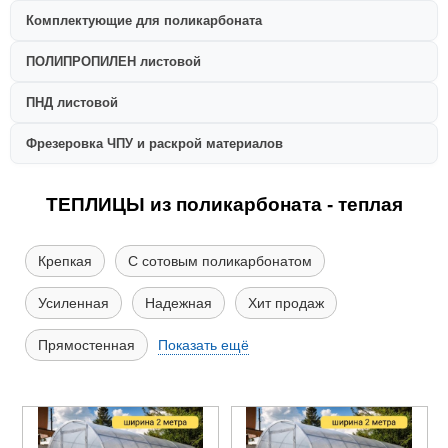
Комплектующие для поликарбоната
ПОЛИПРОПИЛЕН листовой
ПНД листовой
Фрезеровка ЧПУ и раскрой материалов
ТЕПЛИЦЫ из поликарбоната - теплая
Крепкая
С сотовым поликарбонатом
Усиленная
Надежная
Хит продаж
Прямостенная
Показать ещё