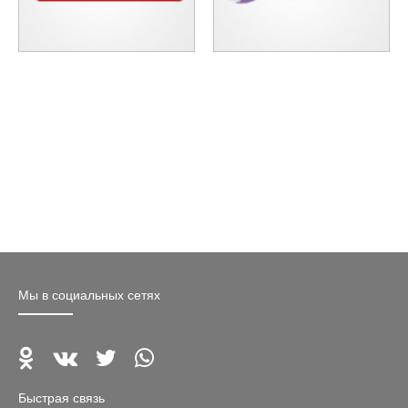
Мы в социальных сетях
Быстрая связь