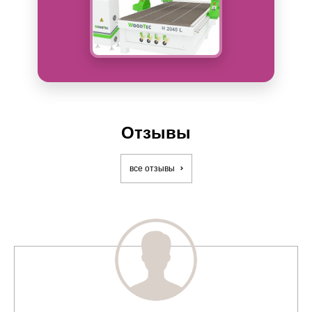
Отзывы
все отзывы