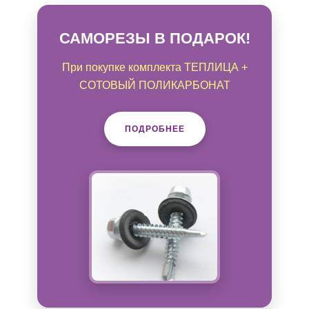
САМОРЕЗЫ В ПОДАРОК!
При покупке комплекта ТЕПЛИЦА +
СОТОВЫЙ ПОЛИКАРБОНАТ
ПОДРОБНЕЕ