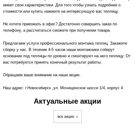
имеет свои характеристики. Д
ля того чтобы узнать подробнее о
стоимости или купить нажмите на интересующую вас теплицу.
Не хотите приезжать в офис? Достаточно совершить заказ по
телефону, а рассчитаться сможете при получении товара.
Предлагаем услуги профессионального монтажа теплиц. Закажите
сборку у нас. В течение 4-5 часов наши монтажники соберут
основание под теплицы по уровню и смонтируют на него теплицу. От
вас потребуется принять конечный результат работы.
Обращаем ваше внимание на наши акции.
Наш адрес:
г.Новосибирск
,ул. Мочищенское шоссе 1/4, корпус 4
Актуальные акции
все акции