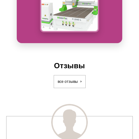
Отзывы
все отзывы