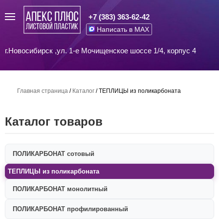
+7 (383) 363-62-42
Написать в MAX
г.Новосибирск ,ул. 1-е Мочищенское шоссе 1/4, корпус 4
Главная страница
/
Каталог
/
ТЕПЛИЦЫ из поликарбоната
Каталог товаров
ПОЛИКАРБОНАТ сотовый
ТЕПЛИЦЫ из поликарбоната
ПОЛИКАРБОНАТ монолитный
ПОЛИКАРБОНАТ профилированный