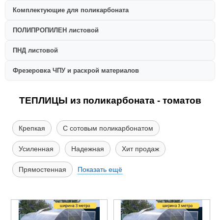
Комплектующие для поликарбоната
ПОЛИПРОПИЛЕН листовой
ПНД листовой
Фрезеровка ЧПУ и раскрой материалов
ТЕПЛИЦЫ из поликарбоната - томатов
Крепкая
С сотовым поликарбонатом
Усиленная
Надежная
Хит продаж
Прямостенная
Показать ещё