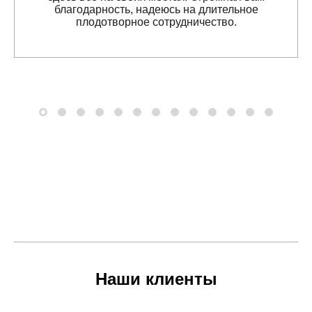
благодарность, надеюсь на длительное
плодотворное сотрудничество.
Наши клиенты