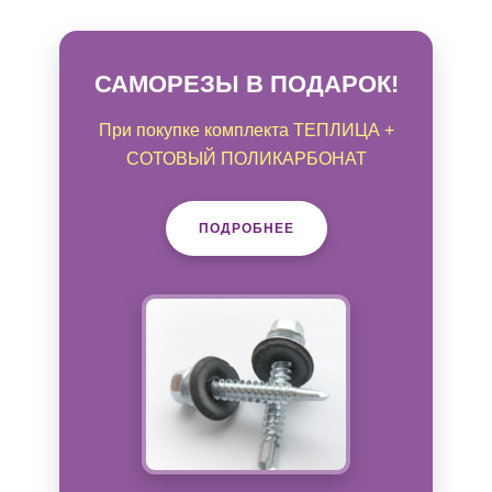
САМОРЕЗЫ В ПОДАРОК!
При покупке комплекта ТЕПЛИЦА +
СОТОВЫЙ ПОЛИКАРБОНАТ
ПОДРОБНЕЕ