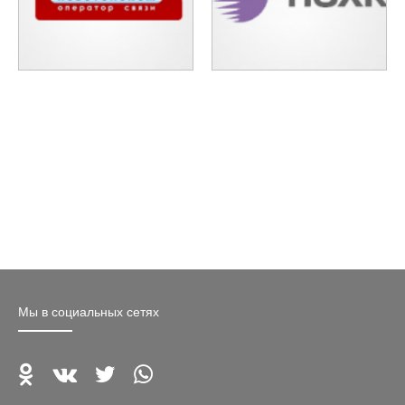
Мы в социальных сетях