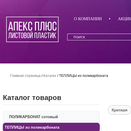
О КОМПАНИИ
АКЦИ
Главная страница
/
Каталог
/
ТЕПЛИЦЫ из поликарбоната
Каталог товаров
Крепкая
ПОЛИКАРБОНАТ сотовый
ТЕПЛИЦЫ из поликарбоната