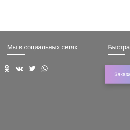
Мы в социальных сетях
Быстра
Заказ