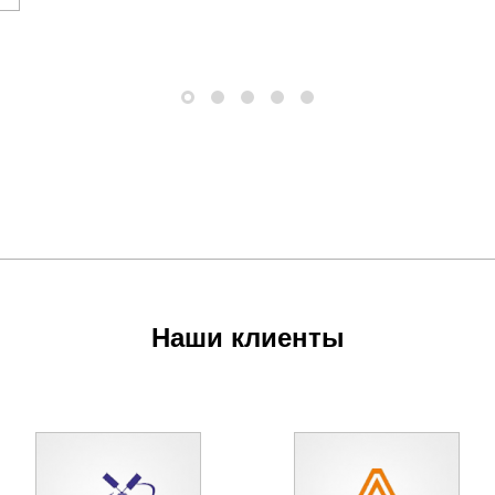
Наши клиенты