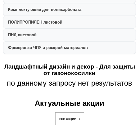
Комплектующие для поликарбоната
ПОЛИПРОПИЛЕН листовой
ПНД листовой
Фрезеровка ЧПУ и раскрой материалов
Ландшафтный дизайн и декор - Для защиты
от газонокосилки
по данному запросу нет результатов
Актуальные акции
все акции