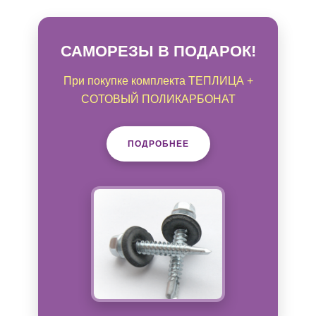
САМОРЕЗЫ В ПОДАРОК!
При покупке комплекта ТЕПЛИЦА +
СОТОВЫЙ ПОЛИКАРБОНАТ
ПОДРОБНЕЕ