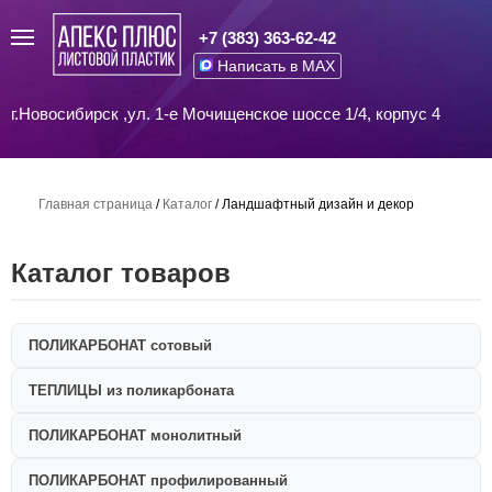
+7 (383) 363-62-42
Написать в MAX
г.Новосибирск ,ул. 1-е Мочищенское шоссе 1/4, корпус 4
Главная страница
/
Каталог
/
Ландшафтный дизайн и декор
Каталог товаров
ПОЛИКАРБОНАТ сотовый
ТЕПЛИЦЫ из поликарбоната
ПОЛИКАРБОНАТ монолитный
ПОЛИКАРБОНАТ профилированный