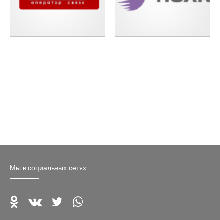
Мы в социальных сетях