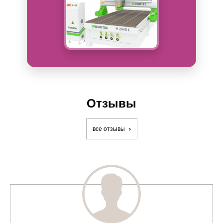
Отзывы
все отзывы