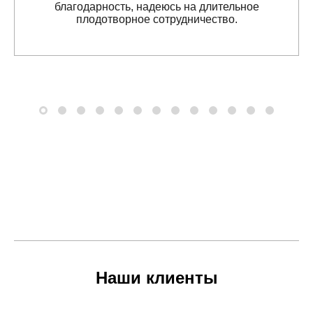
благодарность, надеюсь на длительное
плодотворное сотрудничество.
Наши клиенты