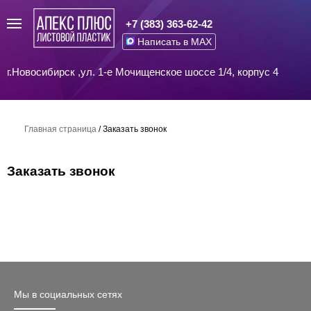
+7 (383) 363-62-42
Написать в MAX
г.Новосибирск ,ул. 1-е Мочищенское шоссе 1/4, корпус 4
Главная страница
/
Заказать звонок
Заказать звонок
Мы в социальных сетях