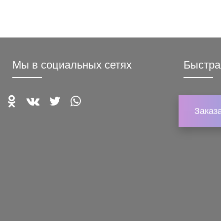
Мы в социальных сетях
Быстра
Заказ