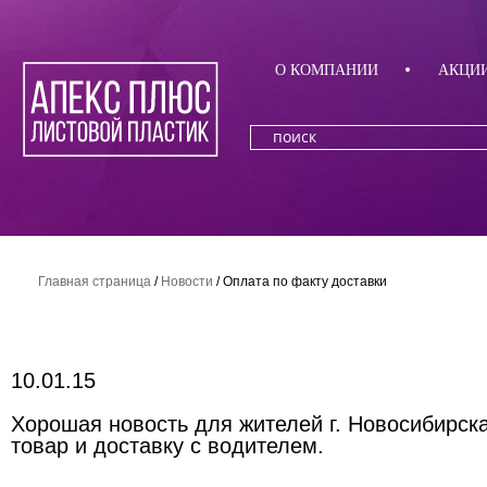
О КОМПАНИИ
АКЦИ
Главная страница
/
Новости
/
Оплата по факту доставки
10.01.15
Хорошая новость для жителей г. Новосибирска
товар и доставку с водителем.