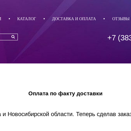
И
КАТАЛОГ
ДОСТАВКА И ОПЛАТА
ОТЗЫВЫ
+7 (38
Оплата по факту доставки
 и Новосибирской области. Теперь сделав зака