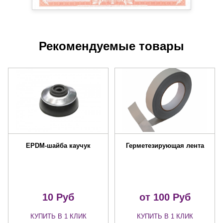
Рекомендуемые товары
EPDM-шайба каучук
Герметезирующая лента
10
Руб
от 100
Руб
КУПИТЬ В 1 КЛИК
КУПИТЬ В 1 КЛИК