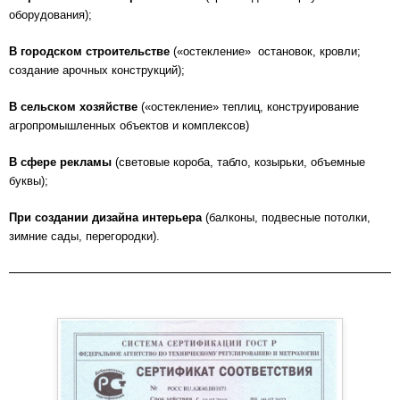
оборудования);
В городском строительстве
(«остекление» остановок, кровли;
создание арочных конструкций);
В сельском хозяйстве
(«остекление» теплиц, конструирование
агропромышленных объектов и комплексов)
В сфере рекламы
(световые короба, табло, козырьки, объемные
буквы);
При создании дизайна интерьера
(балконы, подвесные потолки,
зимние сады, перегородки).