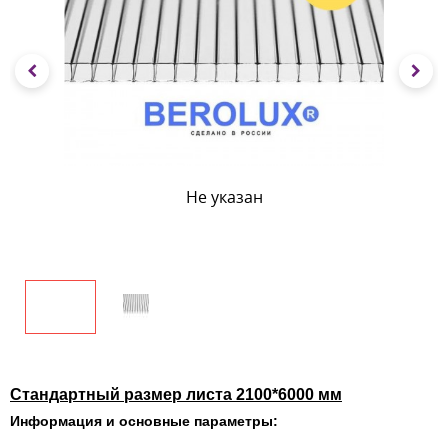
Не указан
Стандартный размер листа 2100*6000 мм
Информация и основные параметры: