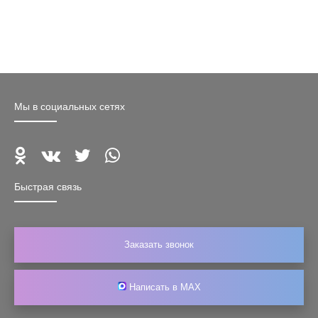
Мы в социальных сетях
Быстрая связь
Заказать звонок
Написать в MAX