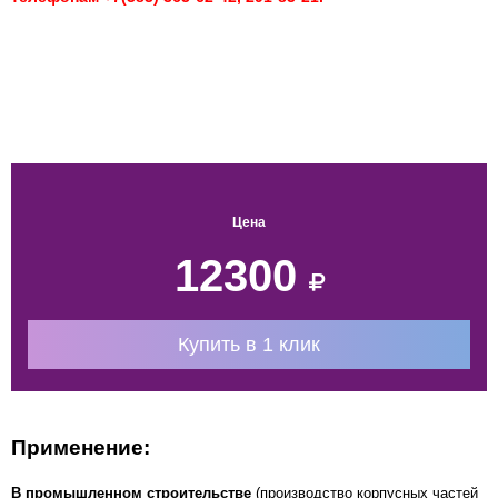
Цена
12300
Купить в 1 клик
Применение:
В промышленном строительстве
(производство корпусных частей