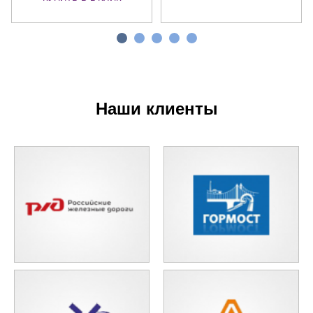
Наши клиенты