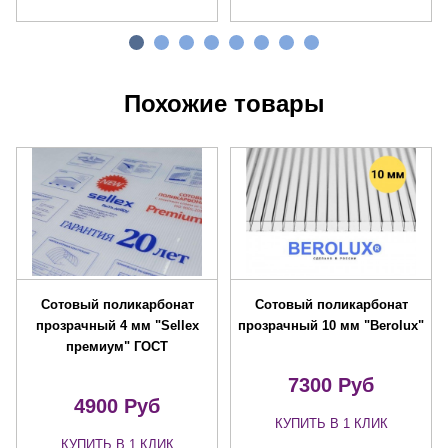
Похожие товары
Сотовый поликарбонат
Сотовый поликарбонат
прозрачный 4 мм "Sellex
прозрачный 10 мм "Berolux"
премиум" ГОСТ
7300 Руб
4900 Руб
КУПИТЬ В 1 КЛИК
КУПИТЬ В 1 КЛИК