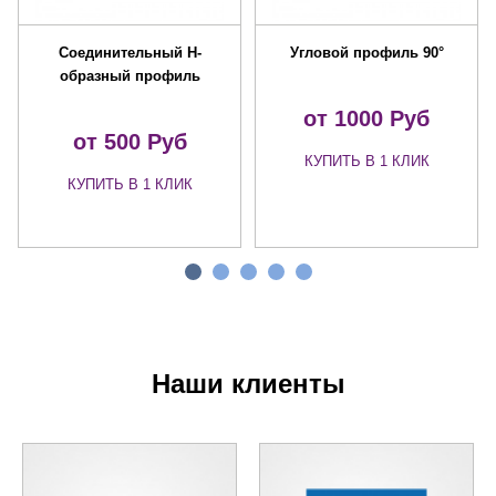
Соединительный Н-
Угловой профиль 90°
образный профиль
от 1000 Руб
от 500 Руб
КУПИТЬ В 1 КЛИК
КУПИТЬ В 1 КЛИК
Наши клиенты