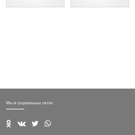
Мы в социальных сетях