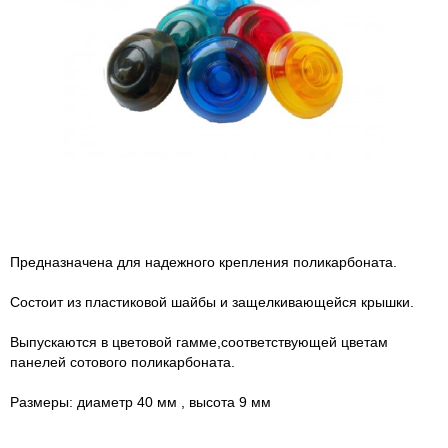
Предназначена для надежного крепления поликарбоната.
Состоит из пластиковой шайбы и защелкивающейся крышки.
Выпускаются в цветовой гамме,соответствующей цветам
панелей сотового поликарбоната.
Размеры: диаметр 40 мм , высота 9 мм