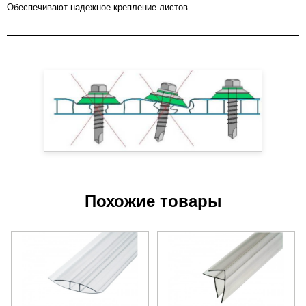
Обеспечивают надежное крепление листов.
Похожие товары