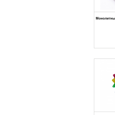
Монолитны