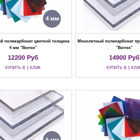
й поликарбонат цветной толщина
Монолитный поликарбонат пр
4 мм "Borrex"
"Borrex"
12200
Руб
14900
Руб
КУПИТЬ В 1 КЛИК
КУПИТЬ В 1 КЛИ