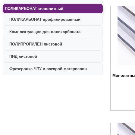
ПОЛИКАРБОНАТ монолитный
ПОЛИКАРБОНАТ профилированный
Комплектующие для поликарбоната
ПОЛИПРОПИЛЕН листовой
ПНД листовой
Фрезеровка ЧПУ и раскрой материалов
Монолитны