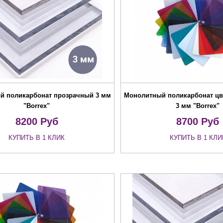
й поликарбонат прозрачный 3 мм
Монолитный поликарбонат цв
"Borrex"
3 мм "Borrex"
8200
Руб
8700
Руб
КУПИТЬ В 1 КЛИК
КУПИТЬ В 1 КЛИ