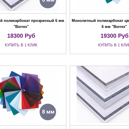
й поликарбонат прозрачный 6 мм
Монолитный поликарбонат цв
"Borrex"
6 мм "Borrex"
18300
Руб
19300
Руб
КУПИТЬ В 1 КЛИК
КУПИТЬ В 1 КЛИ