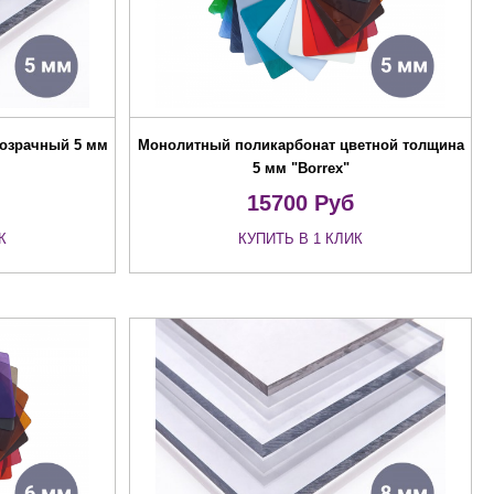
озрачный 5 мм
Монолитный поликарбонат цветной толщина
5 мм "Borrex"
15700
Руб
К
КУПИТЬ В 1 КЛИК