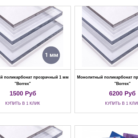
й поликарбонат прозрачный 1 мм
Монолитный поликарбонат п
"Borrex"
"Borrex"
1500
Руб
6200
Руб
КУПИТЬ В 1 КЛИК
КУПИТЬ В 1 КЛИ