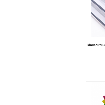
Монолитны