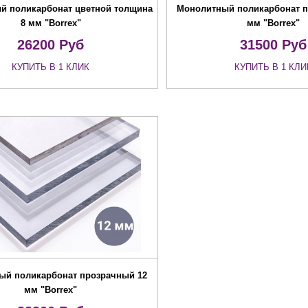
й поликарбонат цветной толщина
Монолитный поликарбонат п
8 мм "Borrex"
мм "Borrex"
26200
Руб
31500
Руб
КУПИТЬ В 1 КЛИК
КУПИТЬ В 1 КЛИ
ый поликарбонат прозрачный 12
мм "Borrex"