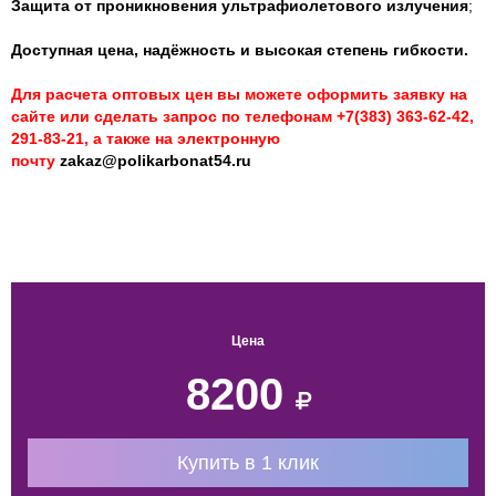
Защита от проникновения ультрафиолетового излучения
;
Доступная цена, надёжность и высокая степень гибкости.
Для расчета оптовых цен вы можете оформить заявку на
сайте или сделать запрос
по телефонам +7(383) 363-62-42,
291-83-21, а также на электронную
почту
zakaz@polikarbonat54.ru
Цена
8200
Купить в 1 клик