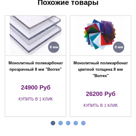
Похожие товары
Монолитный поликарбонат
Монолитный поликарбонат
прозрачный 8 мм "Borrex"
цветной толщина 8 мм
"Borrex"
24900 Руб
26200 Руб
КУПИТЬ В 1 КЛИК
КУПИТЬ В 1 КЛИК