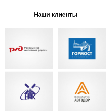
Наши клиенты