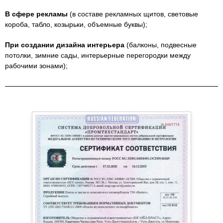
В сфере рекламы
(в составе рекламных щитов, световые
короба, табло, козырьки, объемные буквы);
При создании дизайна интерьера
(балконы, подвесные
потолки, зимние сады, интерьерные перегородки между
рабочими зонами);