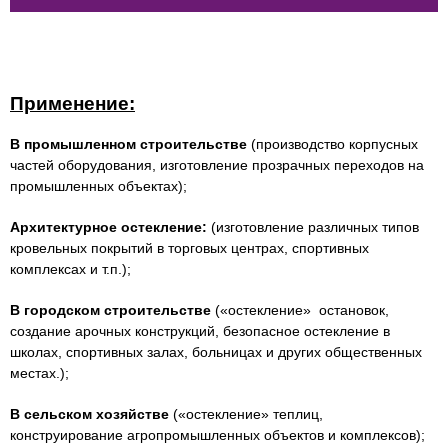
Применение:
В промышленном строительстве
(производство корпусных
частей оборудования, изготовление прозрачных переходов на
промышленных объектах);
Архитектурное остекление:
(изготовление различных типов
кровельных покрытий в торговых центрах, спортивных
комплексах и т.п.);
В городском строительстве
(«остекление» остановок,
создание арочных конструкций, безопасное остекление в
школах, спортивных залах, больницах и других общественных
местах.);
В сельском хозяйстве
(«остекление» теплиц,
конструирование агропромышленных объектов и комплексов);