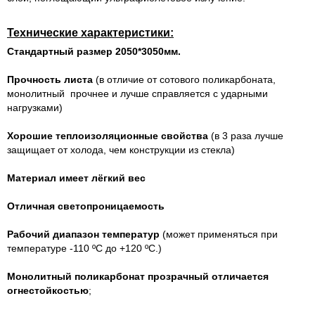
Технические характеристики:
Стандартный размер 2050*3050мм.
Прочность листа
(
в отличие от сотового поликарбоната,
монолитный прочнее и лучше справляется с ударными
нагрузками)
Хорошие теплоизоляционные свойства
(в 3 раза лучше
защищает от холода, чем конструкции из стекла)
Материал имеет
лёгкий вес
Отличная светопроницаемость
Рабочий диапазон температур
(может применяться при
температуре -110 ºС до +120 ºС.)
Монолитный поликарбонат прозрачный отличается
огнестойкостью
;