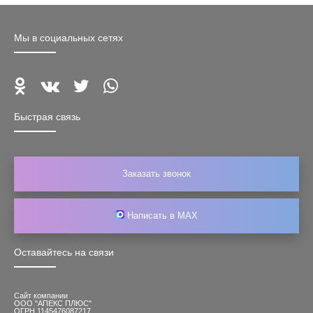
Мы в социальных сетях
Быстрая связь
Заказать звонок
Написать в MAX
Оставайтесь на связи
Сайт компании
ООО "АПЕКС ПЛЮС"
ОГРН 1145476087217