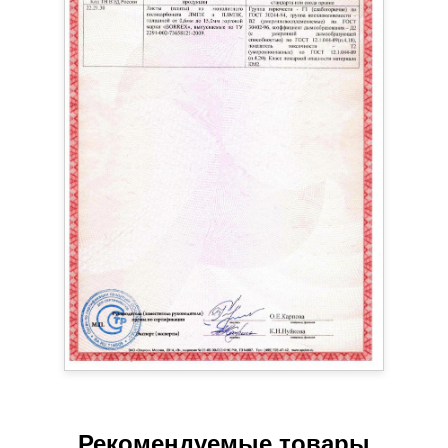
Рекомендуемые товары