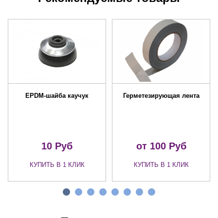
EPDM-шайба каучук
Герметезирующая лента
10
Руб
от 100
Руб
КУПИТЬ В 1 КЛИК
КУПИТЬ В 1 КЛИК