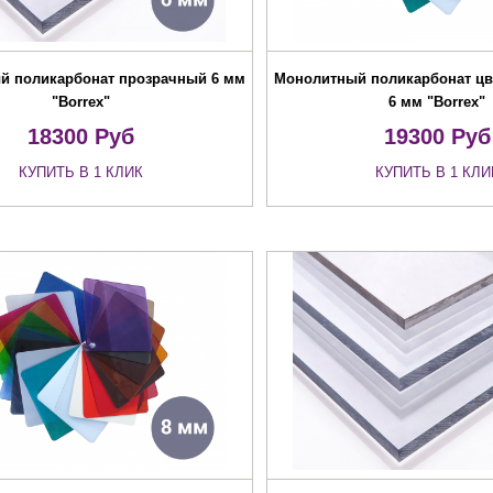
й поликарбонат прозрачный 6 мм
Монолитный поликарбонат цв
"Borrex"
6 мм "Borrex"
18300
Руб
19300
Руб
КУПИТЬ В 1 КЛИК
КУПИТЬ В 1 КЛИ