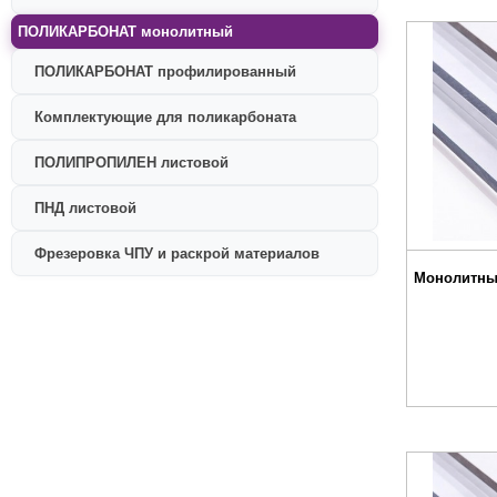
ПОЛИКАРБОНАТ монолитный
ПОЛИКАРБОНАТ профилированный
Комплектующие для поликарбоната
ПОЛИПРОПИЛЕН листовой
ПНД листовой
Фрезеровка ЧПУ и раскрой материалов
Монолитны