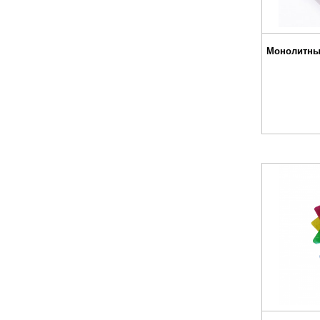
Монолитны