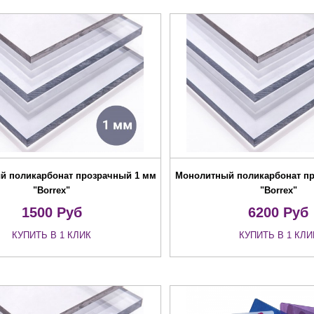
й поликарбонат прозрачный 1 мм
Монолитный поликарбонат п
"Borrex"
"Borrex"
1500
Руб
6200
Руб
КУПИТЬ В 1 КЛИК
КУПИТЬ В 1 КЛИ