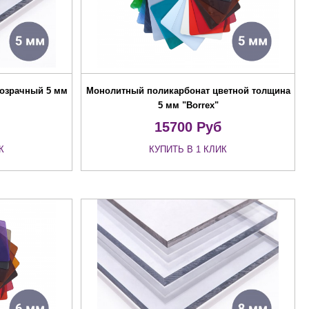
озрачный 5 мм
Монолитный поликарбонат цветной толщина
5 мм "Borrex"
15700
Руб
К
КУПИТЬ В 1 КЛИК