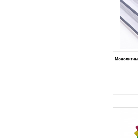
Монолитны