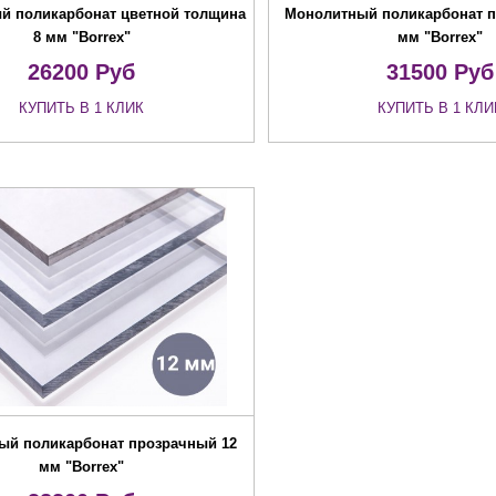
й поликарбонат цветной толщина
Монолитный поликарбонат п
8 мм "Borrex"
мм "Borrex"
26200
Руб
31500
Руб
КУПИТЬ В 1 КЛИК
КУПИТЬ В 1 КЛИ
ый поликарбонат прозрачный 12
мм "Borrex"