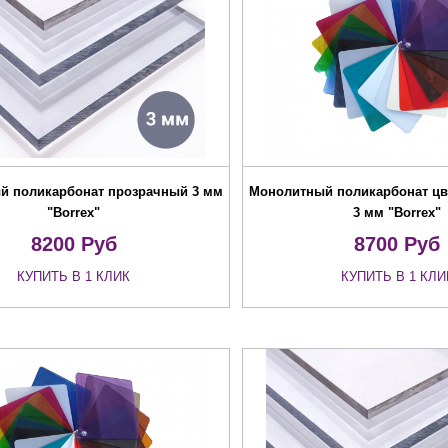
й поликарбонат прозрачный 3 мм
Монолитный поликарбонат цв
"Borrex"
3 мм "Borrex"
8200
Руб
8700
Руб
КУПИТЬ В 1 КЛИК
КУПИТЬ В 1 КЛИ