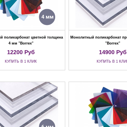
й поликарбонат цветной толщина
Монолитный поликарбонат пр
4 мм "Borrex"
"Borrex"
12200
Руб
14900
Руб
КУПИТЬ В 1 КЛИК
КУПИТЬ В 1 КЛИ