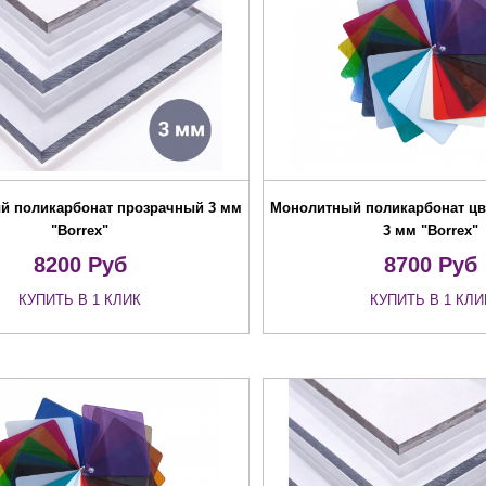
й поликарбонат прозрачный 3 мм
Монолитный поликарбонат цв
"Borrex"
3 мм "Borrex"
8200
Руб
8700
Руб
КУПИТЬ В 1 КЛИК
КУПИТЬ В 1 КЛИ