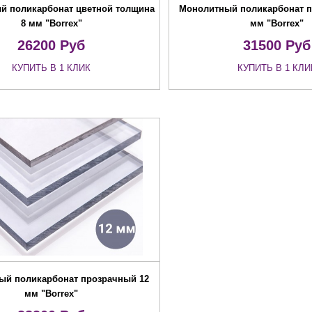
й поликарбонат цветной толщина
Монолитный поликарбонат п
8 мм "Borrex"
мм "Borrex"
26200
Руб
31500
Руб
КУПИТЬ В 1 КЛИК
КУПИТЬ В 1 КЛИ
ый поликарбонат прозрачный 12
мм "Borrex"