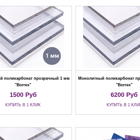
й поликарбонат прозрачный 1 мм
Монолитный поликарбонат п
"Borrex"
"Borrex"
1500
Руб
6200
Руб
КУПИТЬ В 1 КЛИК
КУПИТЬ В 1 КЛИ