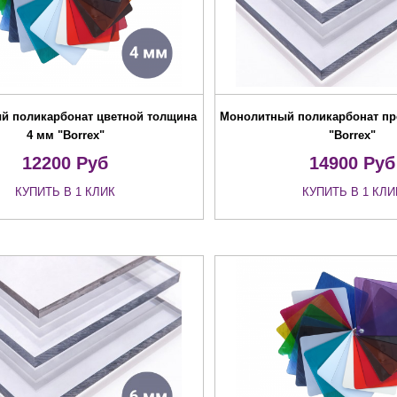
й поликарбонат цветной толщина
Монолитный поликарбонат пр
4 мм "Borrex"
"Borrex"
12200
Руб
14900
Руб
КУПИТЬ В 1 КЛИК
КУПИТЬ В 1 КЛИ