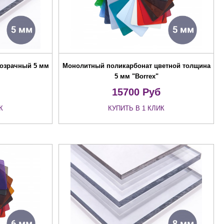
озрачный 5 мм
Монолитный поликарбонат цветной толщина
5 мм "Borrex"
15700
Руб
К
КУПИТЬ В 1 КЛИК