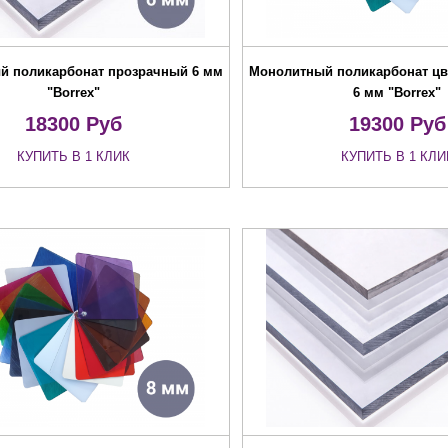
й поликарбонат прозрачный 6 мм
Монолитный поликарбонат цв
"Borrex"
6 мм "Borrex"
18300
Руб
19300
Руб
КУПИТЬ В 1 КЛИК
КУПИТЬ В 1 КЛИ