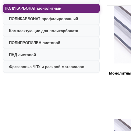
ПОЛИКАРБОНАТ монолитный
ПОЛИКАРБОНАТ профилированный
Комплектующие для поликарбоната
ПОЛИПРОПИЛЕН листовой
ПНД листовой
Фрезеровка ЧПУ и раскрой материалов
Монолитны