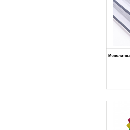
Монолитны