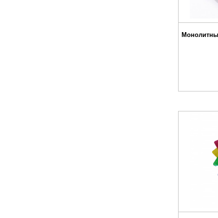
Монолитны