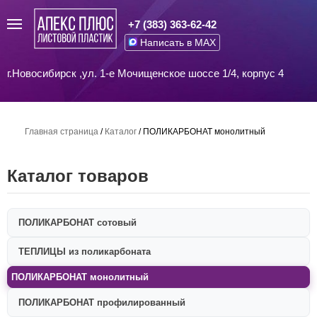
+7 (383) 363-62-42
Написать в MAX
г.Новосибирск ,ул. 1-е Мочищенское шоссе 1/4, корпус 4
Главная страница
/
Каталог
/
ПОЛИКАРБОНАТ монолитный
Каталог товаров
ПОЛИКАРБОНАТ сотовый
ТЕПЛИЦЫ из поликарбоната
ПОЛИКАРБОНАТ монолитный
ПОЛИКАРБОНАТ профилированный