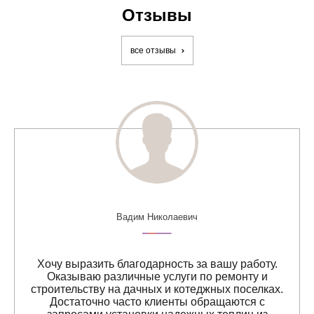
Отзывы
все отзывы
Вадим Николаевич
Хочу выразить благодарность за вашу работу.
Оказываю различные услуги по ремонту и
строительству на дачных и котеджных поселках.
Достаточно часто клиенты обращаются с