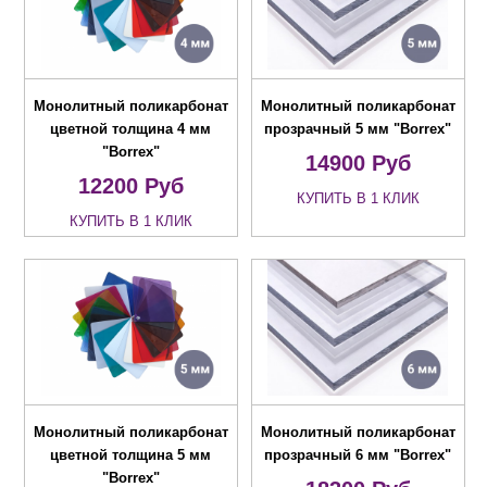
Монолитный поликарбонат
Монолитный поликарбонат
цветной толщина 4 мм
прозрачный 5 мм "Borrex"
"Borrex"
14900
Руб
12200
Руб
КУПИТЬ В 1 КЛИК
КУПИТЬ В 1 КЛИК
Монолитный поликарбонат
Монолитный поликарбонат
цветной толщина 5 мм
прозрачный 6 мм "Borrex"
"Borrex"