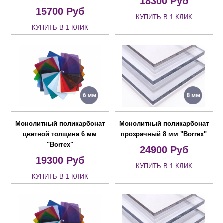
18300
Руб
15700
Руб
КУПИТЬ В 1 КЛИК
КУПИТЬ В 1 КЛИК
Монолитный поликарбонат
Монолитный поликарбонат
цветной толщина 6 мм
прозрачный 8 мм "Borrex"
"Borrex"
24900
Руб
19300
Руб
КУПИТЬ В 1 КЛИК
КУПИТЬ В 1 КЛИК