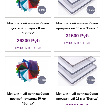
Монолитный поликарбонат
Монолитный поликарбонат
цветной толщина 8 мм
прозрачный 10 мм "Borrex"
"Borrex"
31500
Руб
26200
Руб
КУПИТЬ В 1 КЛИК
КУПИТЬ В 1 КЛИК
Монолитный поликарбонат
Монолитный поликарбонат
цветной толщина 10 мм
прозрачный 12 мм "Borrex"
"Borrex"