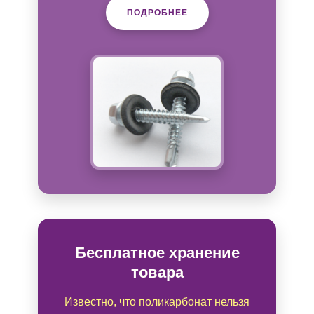
ПОДРОБНЕЕ
Бесплатное хранение
товара
Известно, что поликарбонат нельзя