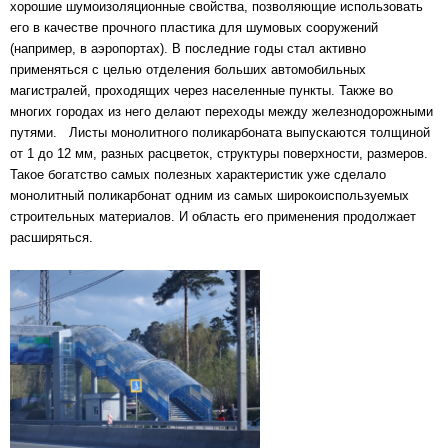
хорошие шумоизоляционные свойства, позволяющие использовать
его в качестве прочного пластика для шумовых сооружений
(например, в аэропортах). В последние годы стал активно
применяться с целью отделения больших автомобильных
магистралей, проходящих через населенные пункты. Также во
многих городах из него делают переходы между железнодорожными
путями. Листы монолитного поликарбоната выпускаются толщиной
от 1 до 12 мм, разных расцветок, структуры поверхности, размеров.
Такое богатство самых полезных характеристик уже сделало
монолитный поликарбонат одним из самых широкоиспользуемых
строительных материалов. И область его применения продолжает
расширяться.