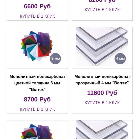
6600
Руб
КУПИТЬ В 1 КЛИК
КУПИТЬ В 1 КЛИК
Монолитный поликарбонат
Монолитный поликарбонат
цветной толщина 3 мм
прозрачный 4 мм "Borrex"
"Borrex"
11600
Руб
8700
Руб
КУПИТЬ В 1 КЛИК
КУПИТЬ В 1 КЛИК