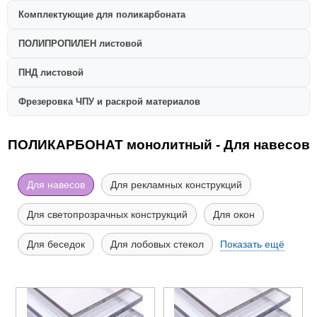
Комплектующие для поликарбоната
ПОЛИПРОПИЛЕН листовой
ПНД листовой
Фрезеровка ЧПУ и раскрой материалов
ПОЛИКАРБОНАТ монолитный - Для навесов
Для навесов
Для рекламных конструкций
Для светопрозрачных конструкций
Для окон
Для беседок
Для лобовых стекол
Показать ещё