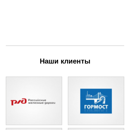
Наши клиенты