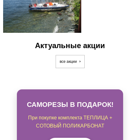
Актуальные акции
все акции
САМОРЕЗЫ В ПОДАРОК!
При покупке комплекта ТЕПЛИЦА +
СОТОВЫЙ ПОЛИКАРБОНАТ