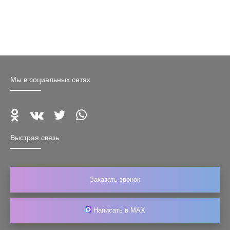
Мы в социальных сетях
Быстрая связь
Заказать звонок
Написать в MAX