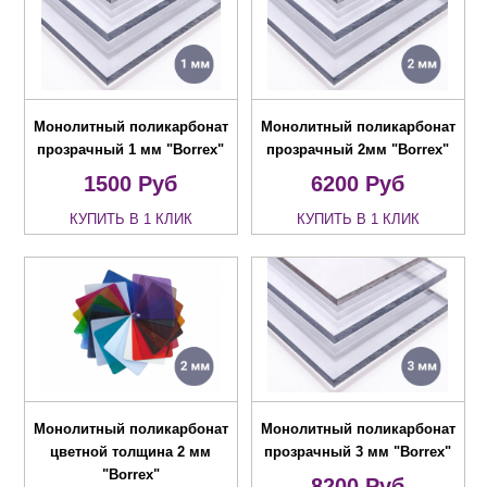
Монолитный поликарбонат
Монолитный поликарбонат
прозрачный 1 мм "Borrex"
прозрачный 2мм "Borrex"
1500
Руб
6200
Руб
КУПИТЬ В 1 КЛИК
КУПИТЬ В 1 КЛИК
Монолитный поликарбонат
Монолитный поликарбонат
цветной толщина 2 мм
прозрачный 3 мм "Borrex"
"Borrex"
8200
Руб