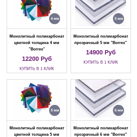
Монолитный поликарбонат
Монолитный поликарбонат
цветной толщина 4 мм
прозрачный 5 мм "Borrex"
"Borrex"
14900
Руб
12200
Руб
КУПИТЬ В 1 КЛИК
КУПИТЬ В 1 КЛИК
Монолитный поликарбонат
Монолитный поликарбонат
цветной толщина 5 мм
прозрачный 6 мм "Borrex"