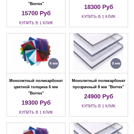
"Borrex"
18300
Руб
15700
Руб
КУПИТЬ В 1 КЛИК
КУПИТЬ В 1 КЛИК
Монолитный поликарбонат
Монолитный поликарбонат
цветной толщина 6 мм
прозрачный 8 мм "Borrex"
"Borrex"
24900
Руб
19300
Руб
КУПИТЬ В 1 КЛИК
КУПИТЬ В 1 КЛИК