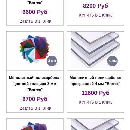
"Borrex"
8200
Руб
6600
Руб
КУПИТЬ В 1 КЛИК
КУПИТЬ В 1 КЛИК
Монолитный поликарбонат
Монолитный поликарбонат
цветной толщина 3 мм
прозрачный 4 мм "Borrex"
"Borrex"
11600
Руб
8700
Руб
КУПИТЬ В 1 КЛИК
КУПИТЬ В 1 КЛИК