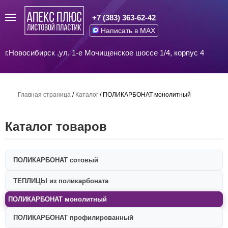
+7 (383) 363-62-42
Написать в MAX
г.Новосибирск ,ул. 1-е Мочищенское шоссе 1/4, корпус 4
Главная страница
/
Каталог
/
ПОЛИКАРБОНАТ монолитный
Каталог товаров
ПОЛИКАРБОНАТ сотовый
ТЕПЛИЦЫ из поликарбоната
ПОЛИКАРБОНАТ монолитный
ПОЛИКАРБОНАТ профилированный