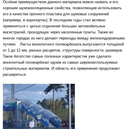
Особым преимуществом данного материала можно назвать и его
хорошие шумоизоляционные свойства, позволяющие использовать
его в качестве прочного пластика для шумовых сооружений
(например, в аэропортах). В последние годы стал активно
применяться с целью отделения больших автомобильных
магистралей, проходящих через населенные пункты. Также во
многих городах из него делают переходы между железнодорожными
путями. Листы монолитного поликарбоната выпускаются толщиной
от 1 до 12 мм, разных расцветок, структуры поверхности, размеров.
Такое богатство самых полезных характеристик уже сделало
монолитный поликарбонат одним из самых широкоиспользуемых
строительных материалов. И область его применения продолжает
расширяться.