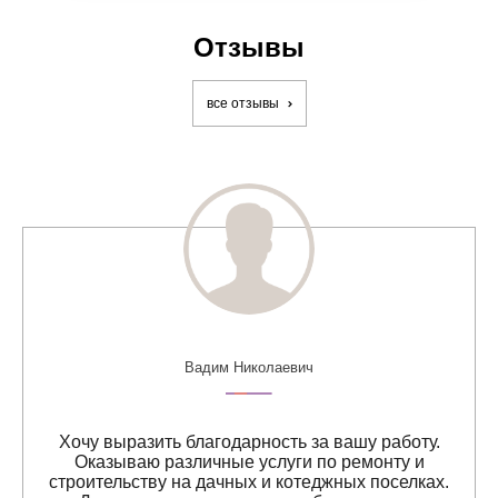
Отзывы
все отзывы
Вадим Николаевич
Хочу выразить благодарность за вашу работу.
Оказываю различные услуги по ремонту и
строительству на дачных и котеджных поселках.