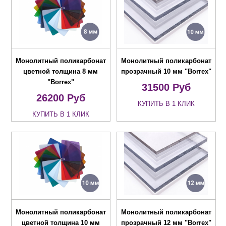
Монолитный поликарбонат
Монолитный поликарбонат
цветной толщина 8 мм
прозрачный 10 мм "Borrex"
"Borrex"
31500
Руб
26200
Руб
КУПИТЬ В 1 КЛИК
КУПИТЬ В 1 КЛИК
Монолитный поликарбонат
Монолитный поликарбонат
цветной толщина 10 мм
прозрачный 12 мм "Borrex"