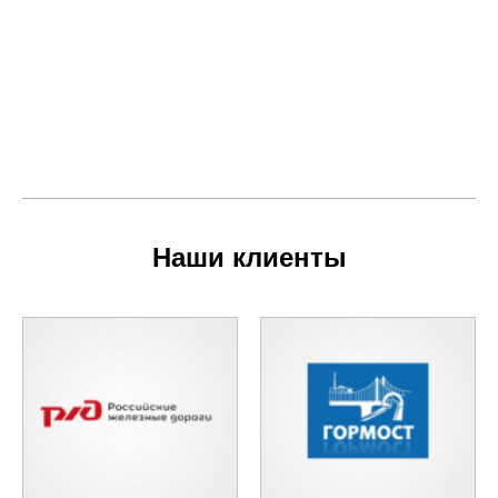
Наши клиенты