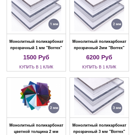
Монолитный поликарбонат
Монолитный поликарбонат
прозрачный 1 мм "Borrex"
прозрачный 2мм "Borrex"
1500
Руб
6200
Руб
КУПИТЬ В 1 КЛИК
КУПИТЬ В 1 КЛИК
Монолитный поликарбонат
Монолитный поликарбонат
цветной толщина 2 мм
прозрачный 3 мм "Borrex"