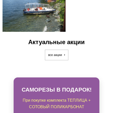
Актуальные акции
все акции
САМОРЕЗЫ В ПОДАРОК!
При покупке комплекта ТЕПЛИЦА +
СОТОВЫЙ ПОЛИКАРБОНАТ