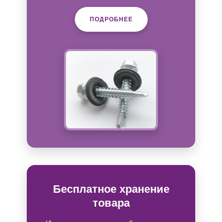
ПОДРОБНЕЕ
Бесплатное хранение
товара