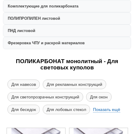
Комплектующие для поликарбоната
ПОЛИПРОПИЛЕН листовой
ПНД листовой
Фрезеровка ЧПУ и раскрой материалов
ПОЛИКАРБОНАТ монолитный - Для
световых куполов
Для навесов
Для рекламных конструкций
Для светопрозрачных конструкций
Для окон
Для беседок
Для лобовых стекол
Показать ещё