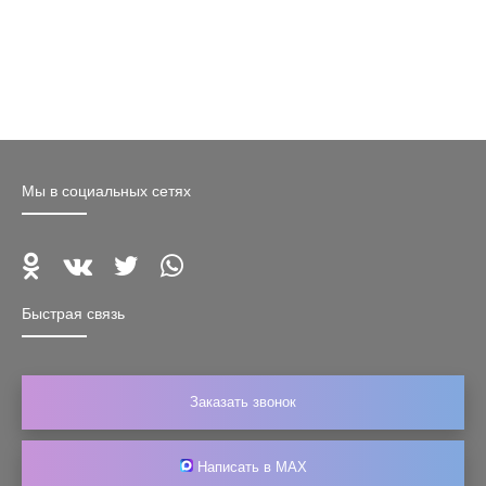
Мы в социальных сетях
Быстрая связь
Заказать звонок
Написать в MAX