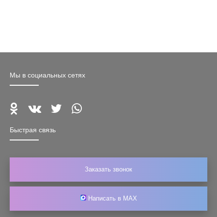
Мы в социальных сетях
Быстрая связь
Заказать звонок
Написать в MAX