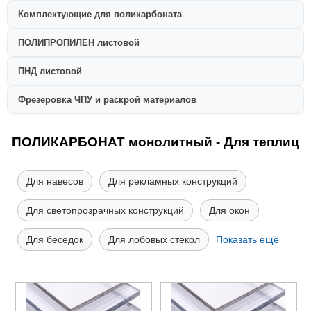
Комплектующие для поликарбоната
ПОЛИПРОПИЛЕН листовой
ПНД листовой
Фрезеровка ЧПУ и раскрой материалов
ПОЛИКАРБОНАТ монолитный - Для теплиц
Для навесов
Для рекламных конструкций
Для светопрозрачных конструкций
Для окон
Для беседок
Для лобовых стекол
Показать ещё