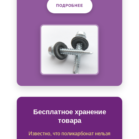
ПОДРОБНЕЕ
Бесплатное хранение
товара
Известно, что поликарбонат нельзя