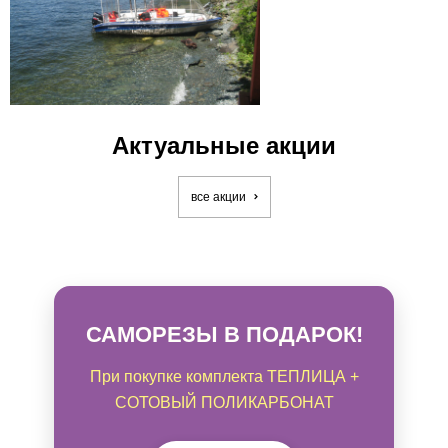
Актуальные акции
все акции
САМОРЕЗЫ В ПОДАРОК!
При покупке комплекта ТЕПЛИЦА +
СОТОВЫЙ ПОЛИКАРБОНАТ