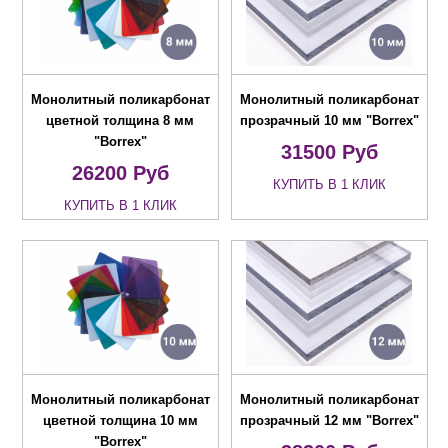
Монолитный поликарбонат
Монолитный поликарбонат
цветной толщина 8 мм
прозрачный 10 мм "Borrex"
"Borrex"
31500
Руб
26200
Руб
КУПИТЬ В 1 КЛИК
КУПИТЬ В 1 КЛИК
Монолитный поликарбонат
Монолитный поликарбонат
цветной толщина 10 мм
прозрачный 12 мм "Borrex"
"Borrex"