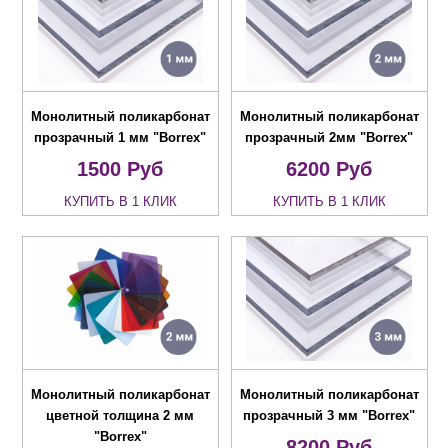
Монолитный поликарбонат
Монолитный поликарбонат
прозрачный 1 мм "Borrex"
прозрачный 2мм "Borrex"
1500
Руб
6200
Руб
КУПИТЬ В 1 КЛИК
КУПИТЬ В 1 КЛИК
Монолитный поликарбонат
Монолитный поликарбонат
цветной толщина 2 мм
прозрачный 3 мм "Borrex"
"Borrex"
8200
Руб