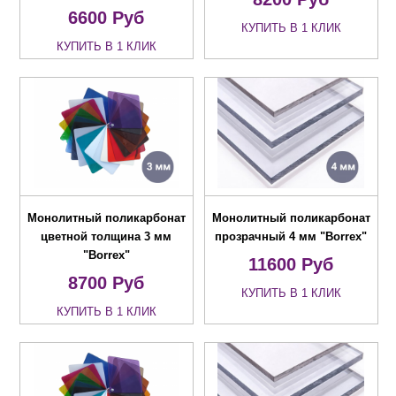
6600
Руб
КУПИТЬ В 1 КЛИК
КУПИТЬ В 1 КЛИК
Монолитный поликарбонат
Монолитный поликарбонат
цветной толщина 3 мм
прозрачный 4 мм "Borrex"
"Borrex"
11600
Руб
8700
Руб
КУПИТЬ В 1 КЛИК
КУПИТЬ В 1 КЛИК