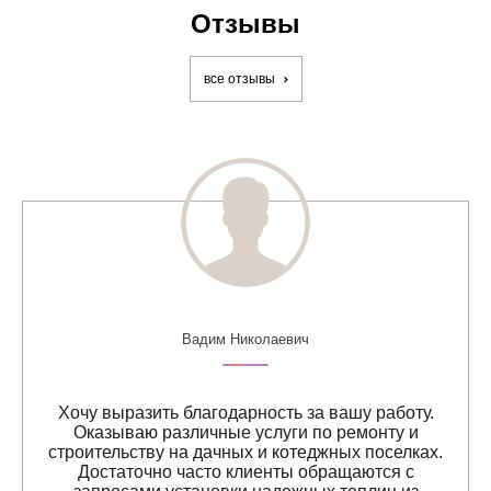
Отзывы
все отзывы
Вадим Николаевич
Хочу выразить благодарность за вашу работу.
Оказываю различные услуги по ремонту и
строительству на дачных и котеджных поселках.
Достаточно часто клиенты обращаются с