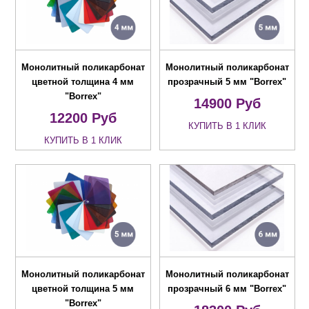
Монолитный поликарбонат
Монолитный поликарбонат
цветной толщина 4 мм
прозрачный 5 мм "Borrex"
"Borrex"
14900
Руб
12200
Руб
КУПИТЬ В 1 КЛИК
КУПИТЬ В 1 КЛИК
Монолитный поликарбонат
Монолитный поликарбонат
цветной толщина 5 мм
прозрачный 6 мм "Borrex"
"Borrex"