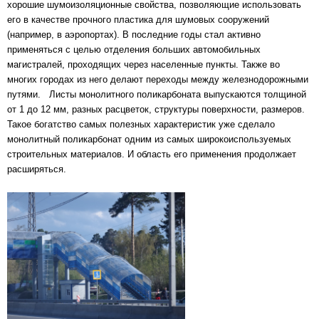
хорошие шумоизоляционные свойства, позволяющие использовать
его в качестве прочного пластика для шумовых сооружений
(например, в аэропортах). В последние годы стал активно
применяться с целью отделения больших автомобильных
магистралей, проходящих через населенные пункты. Также во
многих городах из него делают переходы между железнодорожными
путями. Листы монолитного поликарбоната выпускаются толщиной
от 1 до 12 мм, разных расцветок, структуры поверхности, размеров.
Такое богатство самых полезных характеристик уже сделало
монолитный поликарбонат одним из самых широкоиспользуемых
строительных материалов. И область его применения продолжает
расширяться.