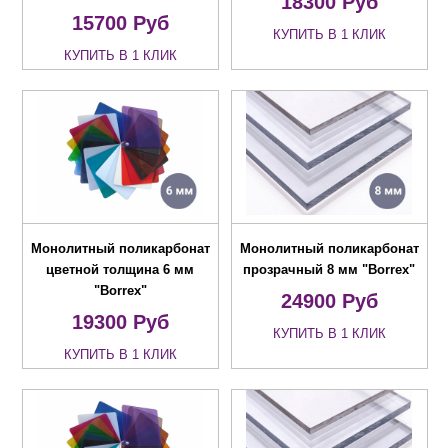
18300
Руб
15700
Руб
КУПИТЬ В 1 КЛИК
КУПИТЬ В 1 КЛИК
Монолитный поликарбонат
Монолитный поликарбонат
цветной толщина 6 мм
прозрачный 8 мм "Borrex"
"Borrex"
24900
Руб
19300
Руб
КУПИТЬ В 1 КЛИК
КУПИТЬ В 1 КЛИК