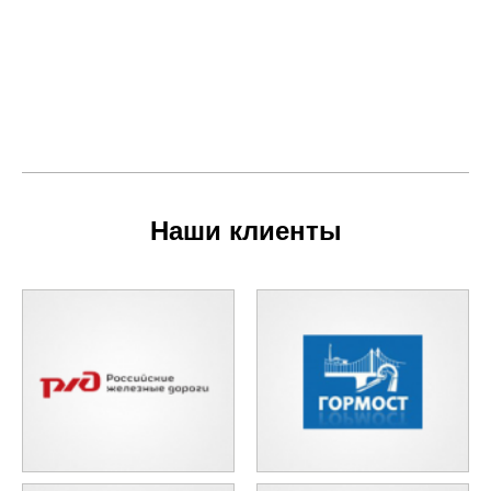
Наши клиенты