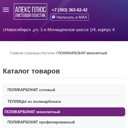
+7 (383) 363-62-42
Написать в MAX
г.Новосибирск ,ул. 1-е Мочищенское шоссе 1/4, корпус 4
Главная страница
/
Каталог
/
ПОЛИКАРБОНАТ монолитный
Каталог товаров
ПОЛИКАРБОНАТ сотовый
ТЕПЛИЦЫ из поликарбоната
ПОЛИКАРБОНАТ монолитный
ПОЛИКАРБОНАТ профилированный