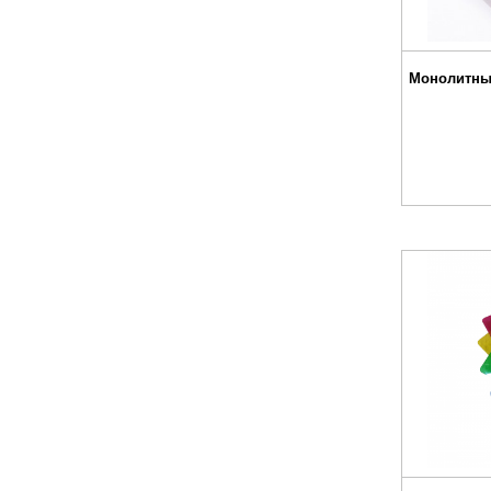
Монолитны