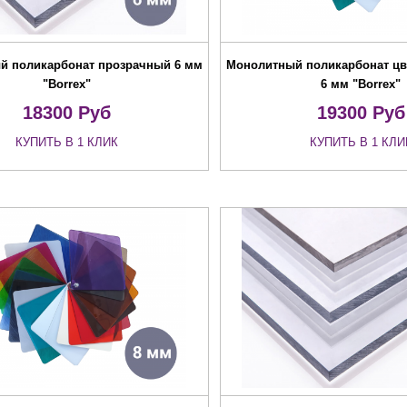
й поликарбонат прозрачный 6 мм
Монолитный поликарбонат цв
"Borrex"
6 мм "Borrex"
18300
Руб
19300
Руб
КУПИТЬ В 1 КЛИК
КУПИТЬ В 1 КЛИ