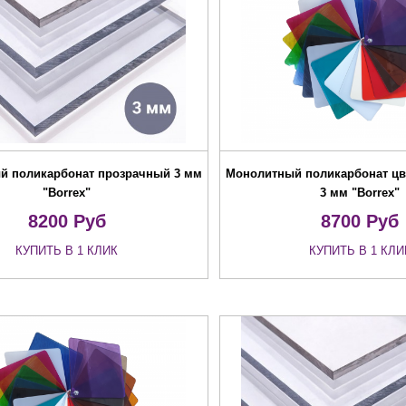
й поликарбонат прозрачный 3 мм
Монолитный поликарбонат цв
"Borrex"
3 мм "Borrex"
8200
Руб
8700
Руб
КУПИТЬ В 1 КЛИК
КУПИТЬ В 1 КЛИ