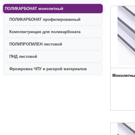
ПОЛИКАРБОНАТ монолитный
ПОЛИКАРБОНАТ профилированный
Комплектующие для поликарбоната
ПОЛИПРОПИЛЕН листовой
ПНД листовой
Фрезеровка ЧПУ и раскрой материалов
Монолитны