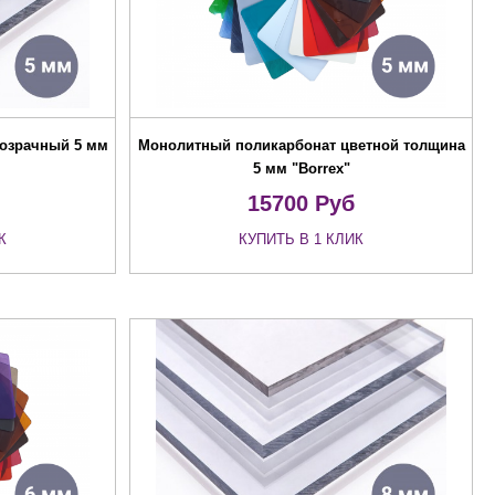
озрачный 5 мм
Монолитный поликарбонат цветной толщина
5 мм "Borrex"
15700
Руб
К
КУПИТЬ В 1 КЛИК