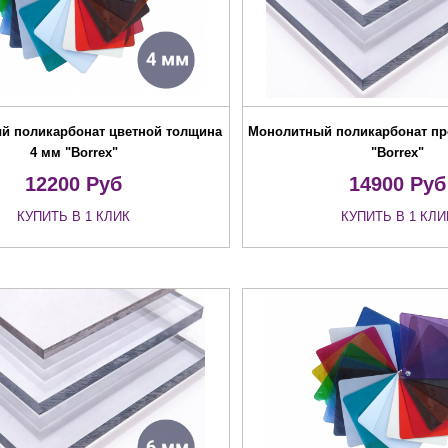
й поликарбонат цветной толщина
Монолитный поликарбонат пр
4 мм "Borrex"
"Borrex"
12200
Руб
14900
Руб
КУПИТЬ В 1 КЛИК
КУПИТЬ В 1 КЛИ