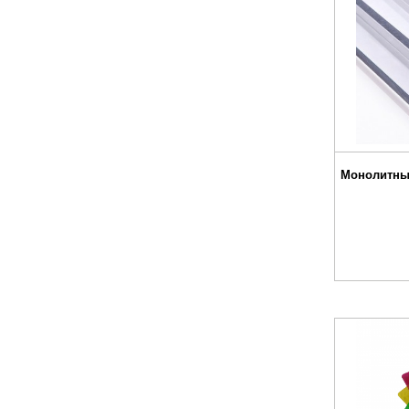
Монолитны