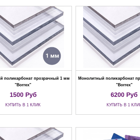
й поликарбонат прозрачный 1 мм
Монолитный поликарбонат п
"Borrex"
"Borrex"
1500
Руб
6200
Руб
КУПИТЬ В 1 КЛИК
КУПИТЬ В 1 КЛИ