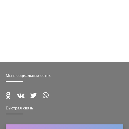
Мы в социальных сетях
Быстрая связь