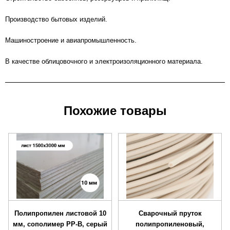
Производство бытовых изделий.
Машиностроение и авиапромышленность.
В качестве облицовочного и электроизоляционного материала.
Похожие товары
Полипропилен листовой 10
Сварочный пруток
мм, сополимер PP-B, серый
полипропиленовый,