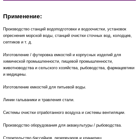
Применение:
Производство станций водоподготовки и водоочистки, установок
опреснения морской воды, станций очистки сточных вод, колодцев,
септиков и т. д.
Изготовление / футеровка емкостей и корпусных изделий для
химической промышленности, пищевой промышленности,
животноводства и сельского хозяйства, рыбоводства, фармацевтики
и медицины.
Изготовление емкостей для питьевой воды.
Линии гальваники и травления стали.
Системы очистки отработанного воздуха и системы вентиляции.
Производство оборудования для аквакультуры / рыбоводства.
Строительство бассейнов, резервуаров и хранилищ.