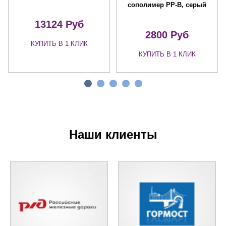
сополимер PP-B, серый
13124 Руб
2800 Руб
КУПИТЬ В 1 КЛИК
КУПИТЬ В 1 КЛИК
Наши клиенты