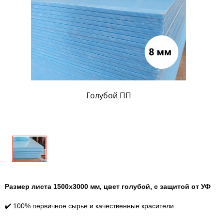
Голубой ПП
Размер листа 1500х3000 мм, цвет голубой, с защитой от УФ
✔️ 100% первичное сырье и качественные красители