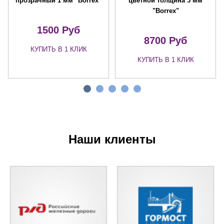
прозрачный 1 мм "Borrex"
цветной толщина 3 мм
"Borrex"
1500 Руб
8700 Руб
КУПИТЬ В 1 КЛИК
КУПИТЬ В 1 КЛИК
Наши клиенты