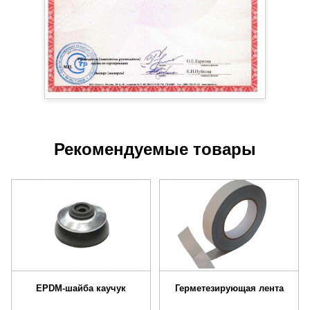
Рекомендуемые товары
EPDM-шайба каучук
Герметезирующая лента