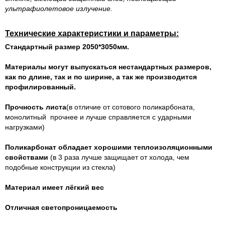
ультрафиолетовое излучение.
Технические характеристики и параметры:
Стандартный размер 2050*3050мм.
Материалы могут выпускаться нестандартных размеров,
как по длине, так и по ширине, а так же производится
профилированный.
Прочность листа
(в отличие от сотового поликарбоната,
монолитный прочнее и лучше справляется с ударными
нагрузками)
Поликарбонат обладает хорошими теплоизоляционными
свойствами
(в 3 раза лучше защищает от холода, чем
подобные конструкции из стекла)
Материал имеет лёгкий вес
Отличная светопроницаемость