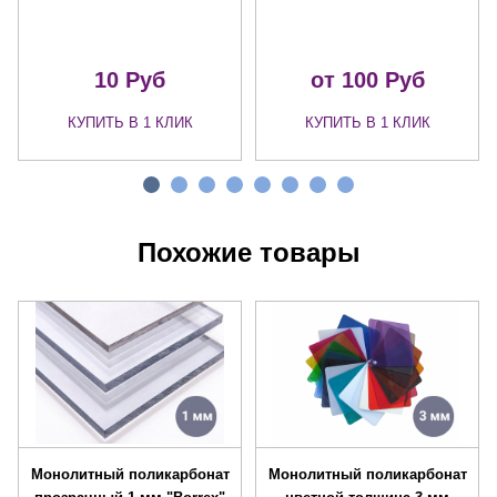
10
Руб
от 100
Руб
КУПИТЬ В 1 КЛИК
КУПИТЬ В 1 КЛИК
Похожие товары
Монолитный поликарбонат
Монолитный поликарбонат