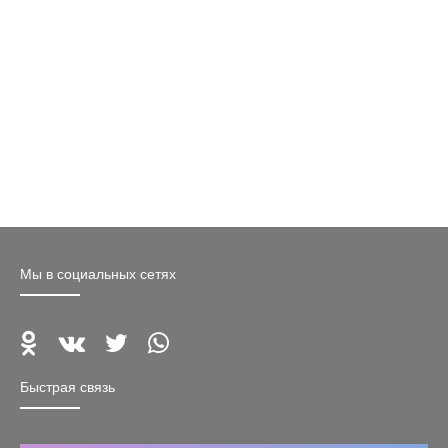
Мы в социальных сетях
Быстрая связь