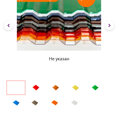
Не указан