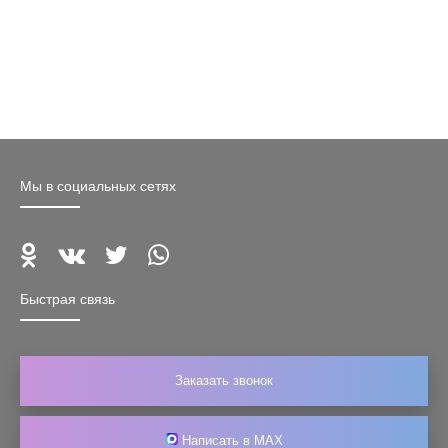
Мы в социальных сетях
Быстрая связь
Заказать звонок
Написать в MAX