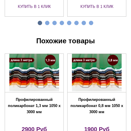
КУПИТЬ В 1 КЛИК
КУПИТЬ В 1 КЛИК
Похожие товары
Профилированный
Профилированный
поликарбонат 1,3 мм 1050 х
поликарбонат 0,8 мм 1050 х
3000 мм
3000 мм
2900 Руб
1900 Руб