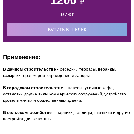
за лист
Купить в 1 клик
Применение:
В дачном строительстве
- беседки, террасы, веранды,
козырьки, оранжереи, ограждения и заборы.
В городском строительстве
– навесы, уличные кафе,
остановки другие виды коммерческих сооружений, устройство
кровель жилых и общественных зданий;
В сельском хозяйстве
– парники, теплицы, птичники и другие
постройки для животных.