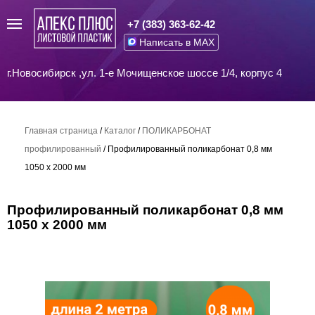
+7 (383) 363-62-42
Написать в MAX
г.Новосибирск ,ул. 1-е Мочищенское шоссе 1/4, корпус 4
Главная страница
/
Каталог
/
ПОЛИКАРБОНАТ
профилированный
/
Профилированный поликарбонат 0,8 мм
1050 х 2000 мм
Профилированный поликарбонат 0,8 мм
1050 х 2000 мм