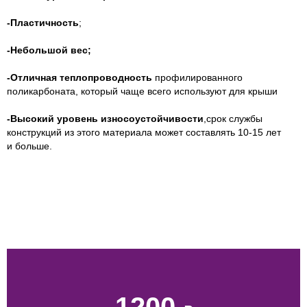
-Пластичность
;
-Небольшой вес;
-Отличная теплопроводность
профилированного
поликарбоната, который чаще всего используют для крыши
-Высокий уровень износоустойчивости
,срок службы
конструкций из этого материала может составлять 10-15 лет
и больше.
1200