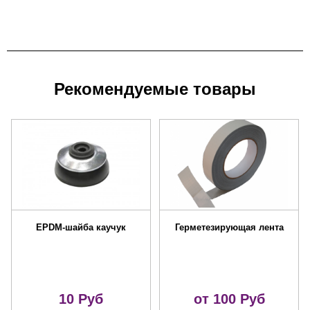
Рекомендуемые товары
EPDM-шайба каучук
Герметезирующая лента
10
Руб
от 100
Руб