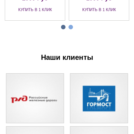
КУПИТЬ В 1 КЛИК
КУПИТЬ В 1 КЛИК
Наши клиенты