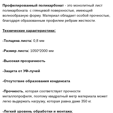
Профилированный поликарбонат
- это монолитный лист
поликарбоната с глянцевой поверхностью, имеющий
волнообразную форму. Материал обладает особой прочностью,
благодаря образованным профилем ребрам жесткости.
Технические характеристики:
-Толщина листа:
0,8 мм
-Размер листа:
1050*2000 мм
-Высокая прозрачность
-Защита от УФ-лучей
-Отсутствие образования конденсата
-Прочность
, которая соответствует прочности
металлопрофиля, поэтому квадратный метр материала может
легко выдержать нагрузку, которая равна даже 350 кг.
-Легкий уровень обработки и монтажа
;