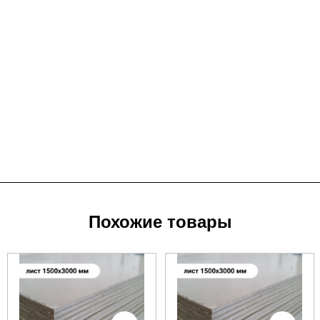
Похожие товары