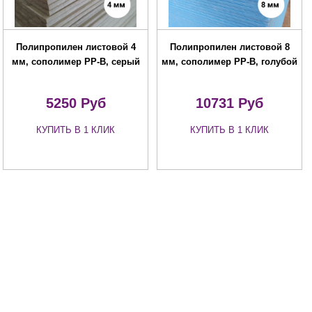
Полипропилен листовой 4
Полипропилен листовой 8
мм, сополимер PP-B, серый
мм, сополимер PP-B, голубой
5250 Руб
10731 Руб
КУПИТЬ В 1 КЛИК
КУПИТЬ В 1 КЛИК