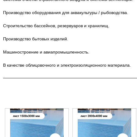
Производство оборудования для аквакультуры / рыбоводства.
Строительство бассейнов, резервуаров и хранилищ.
Производство бытовых изделий.
Машиностроение и авиапромышленность.
В качестве облицовочного и электроизоляционного материала.