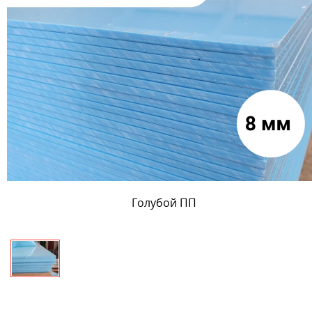
Голубой ПП