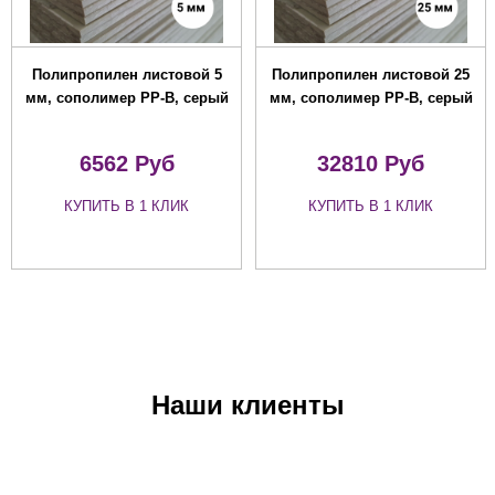
Полипропилен листовой 5
Полипропилен листовой 25
мм, сополимер PP-B, серый
мм, сополимер PP-B, серый
6562 Руб
32810 Руб
КУПИТЬ В 1 КЛИК
КУПИТЬ В 1 КЛИК
Наши клиенты