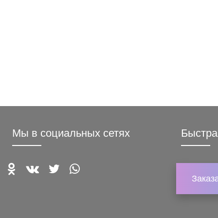
Мы в социальных сетях
Быстра
Заказ