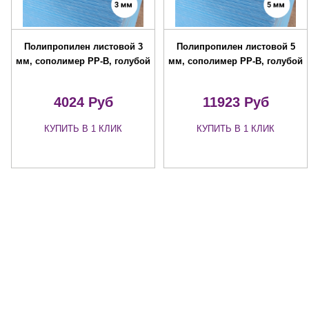
Полипропилен листовой 3
Полипропилен листовой 5
мм, сополимер PP-B, голубой
мм, сополимер PP-B, голубой
4024 Руб
11923 Руб
КУПИТЬ В 1 КЛИК
КУПИТЬ В 1 КЛИК