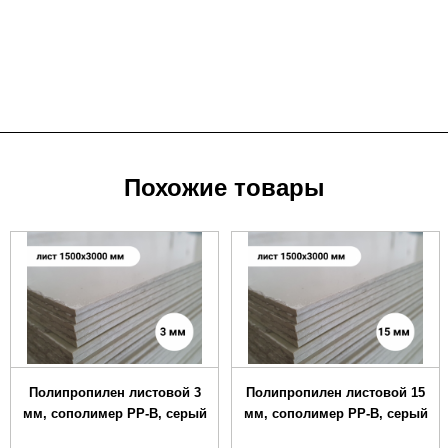
Похожие товары
Полипропилен листовой 3
Полипропилен листовой 15
мм, сополимер PP-B, серый
мм, сополимер PP-B, серый