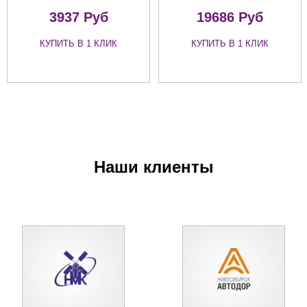
3937 Руб
19686 Руб
КУПИТЬ В 1 КЛИК
КУПИТЬ В 1 КЛИК
Наши клиенты