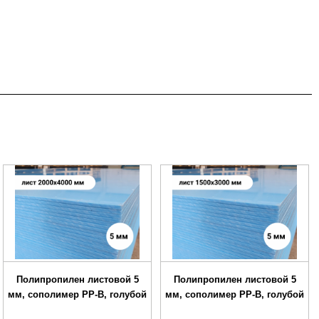
Полипропилен листовой 5
Полипропилен листовой 5
мм, сополимер PP-B, голубой
мм, сополимер PP-B, голубой