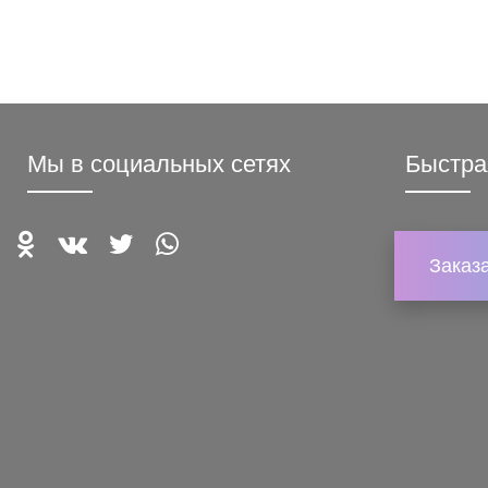
Мы в социальных сетях
Быстра
Заказ