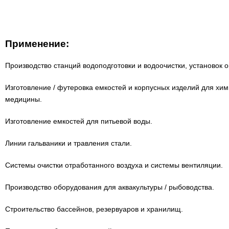
Применение:
Производство станций водоподготовки и водоочистки, установок оп
Изготовление / футеровка емкостей и корпусных изделий для хи
медицины.
Изготовление емкостей для питьевой воды.
Линии гальваники и травления стали.
Системы очистки отработанного воздуха и системы вентиляции.
Производство оборудования для аквакультуры / рыбоводства.
Строительство бассейнов, резервуаров и хранилищ.