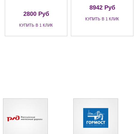
8942 Руб
2800 Руб
КУПИТЬ В 1 КЛИК
КУПИТЬ В 1 КЛИК