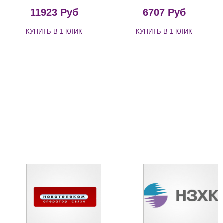
11923 Руб
6707 Руб
КУПИТЬ В 1 КЛИК
КУПИТЬ В 1 КЛИК