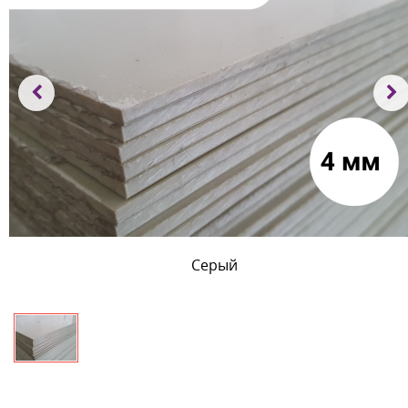
Серый