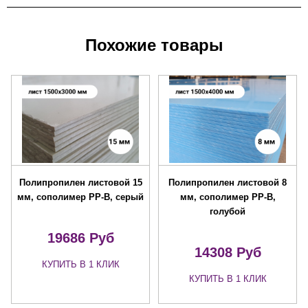
Похожие товары
Полипропилен листовой 15
Полипропилен листовой 8
мм, сополимер PP-B, серый
мм, сополимер PP-B,
голубой
19686 Руб
14308 Руб
КУПИТЬ В 1 КЛИК
КУПИТЬ В 1 КЛИК