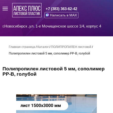
+7 (383) 363-62-42
Написать в MAX
г.Новосибирск ,ул. 1-е Мочищенское шоссе 1/4, корпус 4
Главная страница
/
Каталог
/
ПОЛИПРОПИЛЕН листовой
/
Полипропилен листовой 5 мм, сополимер PP-B, голубой
Полипропилен листовой 5 мм, сополимер
PP-B, голубой