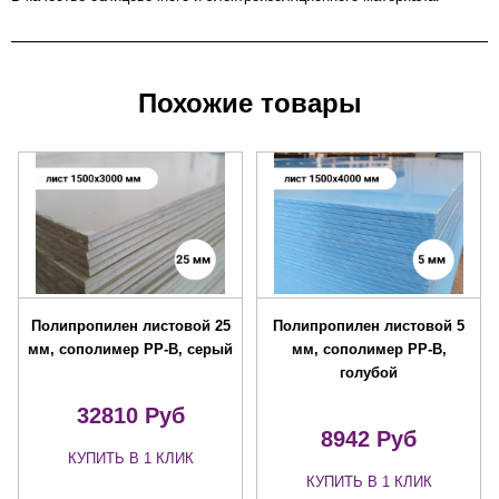
Похожие товары
Полипропилен листовой 25
Полипропилен листовой 5
мм, сополимер PP-B, серый
мм, сополимер PP-B,
голубой
32810 Руб
8942 Руб
КУПИТЬ В 1 КЛИК
КУПИТЬ В 1 КЛИК