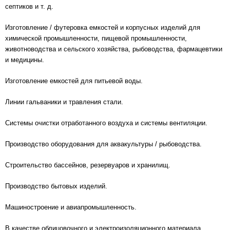
септиков и т. д.
Изготовление / футеровка емкостей и корпусных изделий для
химической промышленности, пищевой промышленности,
животноводства и сельского хозяйства, рыбоводства, фармацевтики
и медицины.
Изготовление емкостей для питьевой воды.
Линии гальваники и травления стали.
Системы очистки отработанного воздуха и системы вентиляции.
Производство оборудования для аквакультуры / рыбоводства.
Строительство бассейнов, резервуаров и хранилищ.
Производство бытовых изделий.
Машиностроение и авиапромышленность.
В качестве облицовочного и электроизоляционного материала.