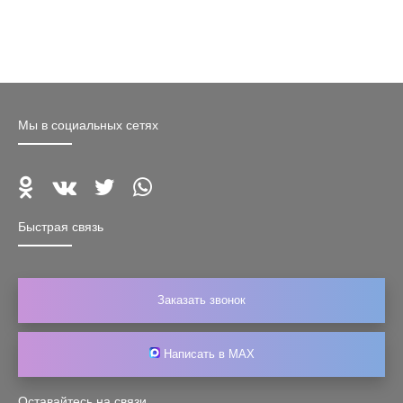
Мы в социальных сетях
Быстрая связь
Заказать звонок
Написать в MAX
Оставайтесь на связи