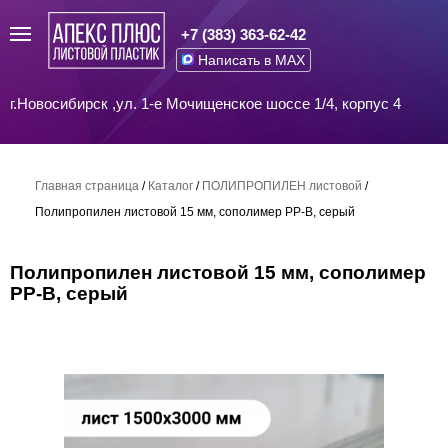
+7 (383) 363-62-42
Написать в MAX
г.Новосибирск ,ул. 1-е Мочищенское шоссе 1/4, корпус 4
Главная страница
/
Каталог
/
ПОЛИПРОПИЛЕН листовой
/
Полипропилен листовой 15 мм, сополимер PP-B, серый
Полипропилен листовой 15 мм, сополимер
PP-B, серый