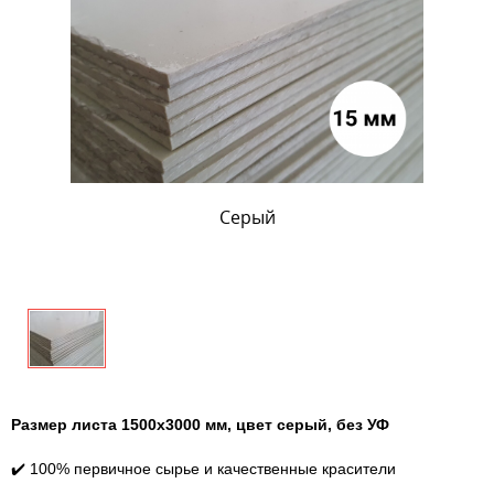
Серый
Размер листа 1500х3000 мм, цвет серый, без УФ
✔️ 100% первичное сырье и качественные красители