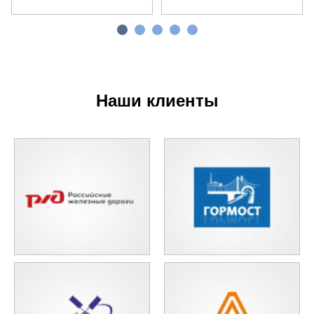
Наши клиенты