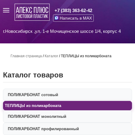
+7 (383) 363-62-42
Написать в MAX
г.Новосибирск ,ул. 1-е Мочищенское шоссе 1/4, корпус 4
Главная страница
/
Каталог
/
ТЕПЛИЦЫ из поликарбоната
Каталог товаров
ПОЛИКАРБОНАТ сотовый
ТЕПЛИЦЫ из поликарбоната
ПОЛИКАРБОНАТ монолитный
ПОЛИКАРБОНАТ профилированный