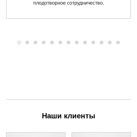
плодотворное сотрудничество.
Наши клиенты