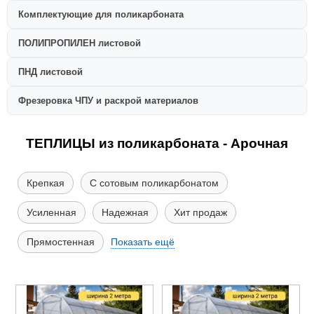
Комплектующие для поликарбоната
ПОЛИПРОПИЛЕН листовой
ПНД листовой
Фрезеровка ЧПУ и раскрой материалов
ТЕПЛИЦЫ из поликарбоната - Арочная
Крепкая
С сотовым поликарбонатом
Усиленная
Надежная
Хит продаж
Прямостенная
Показать ещё