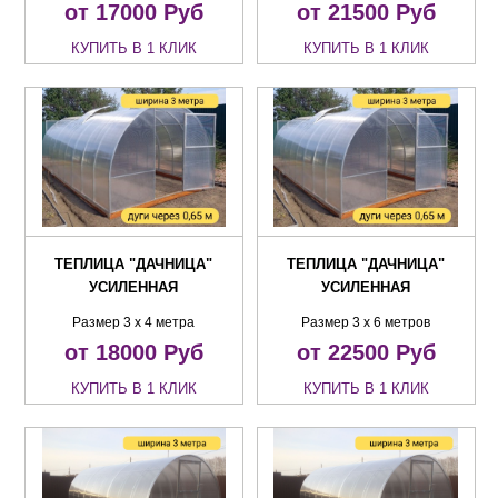
от 17000
Руб
от 21500
Руб
КУПИТЬ В 1 КЛИК
КУПИТЬ В 1 КЛИК
ТЕПЛИЦА "ДАЧНИЦА"
ТЕПЛИЦА "ДАЧНИЦА"
УСИЛЕННАЯ
УСИЛЕННАЯ
Размер 3 х 4 метра
Размер 3 х 6 метров
от 18000
Руб
от 22500
Руб
КУПИТЬ В 1 КЛИК
КУПИТЬ В 1 КЛИК