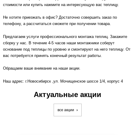
стоимости или купить нажмите на интересующую вас теплицу.
Не хотите приезжать в офис? Достаточно совершить заказ по
телефону, а рассчитаться сможете при получении товара.
Предлагаем услуги профессионального монтажа теплиц. Закажите
сборку у нас. В течение 4-5 часов наши монтажники соберут
основание под теплицы по уровню и смонтируют на него теплицу. От
вас потребуется принять конечный результат работы.
Обращаем ваше внимание на наши акции.
Наш адрес:
г.Новосибирск
,ул. Мочищенское шоссе 1/4, корпус 4
Актуальные акции
все акции