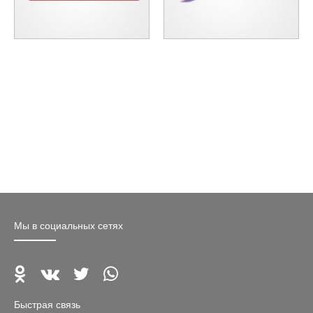
Мы в социальных сетях
Быстрая связь