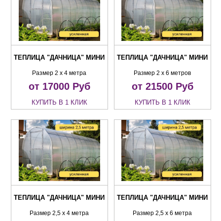
ТЕПЛИЦА "ДАЧНИЦА" МИНИ
ТЕПЛИЦА "ДАЧНИЦА" МИНИ
Размер 2 х 4 метра
Размер 2 х 6 метров
от 17000
Руб
от 21500
Руб
КУПИТЬ В 1 КЛИК
КУПИТЬ В 1 КЛИК
ТЕПЛИЦА "ДАЧНИЦА" МИНИ
ТЕПЛИЦА "ДАЧНИЦА" МИНИ
Размер 2,5 х 4 метра
Размер 2,5 х 6 метра