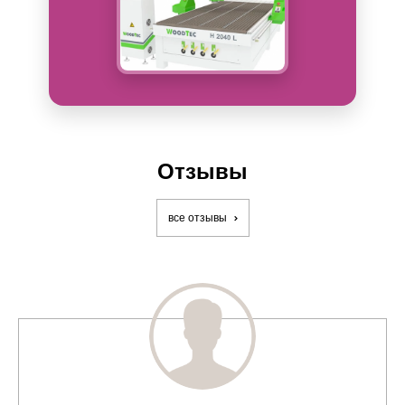
Отзывы
все отзывы