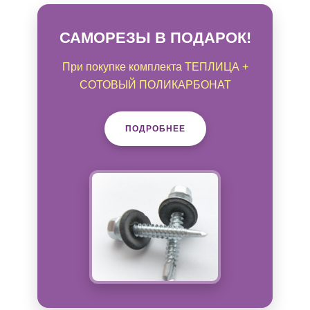
САМОРЕЗЫ В ПОДАРОК!
При покупке комплекта ТЕПЛИЦА +
СОТОВЫЙ ПОЛИКАРБОНАТ
ПОДРОБНЕЕ