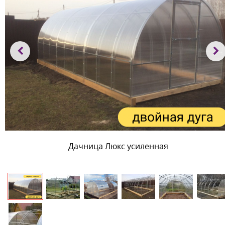
Дачница Люкс усиленная