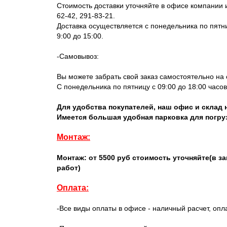
Стоимость доставки уточняйте в офисе компании и
62-42, 291-83-21.
Доставка осуществляется с понедельника по пятниц
9:00 до 15:00.
-Самовывоз:
Вы можете забрать свой заказ самостоятельно на
С понедельника по пятницу с 09:00 до 18:00 часов,
Для удобства покупателей, наш офис и склад 
Имеется большая удобная парковка для погруз
Монтаж:
Монтаж: от 5500 руб стоимость уточняйте(в 
работ)
Оплата:
-Все виды оплаты в офисе - наличный расчет, опл