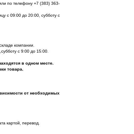
ли по телефону +7 (383) 363-
у с 09:00 до 20:00, субботу с
 складе компании.
субботу с 9:00 до 15:00.
находятся в одном месте.
ки товара.
зависимости от необходимых
ата картой, перевод.