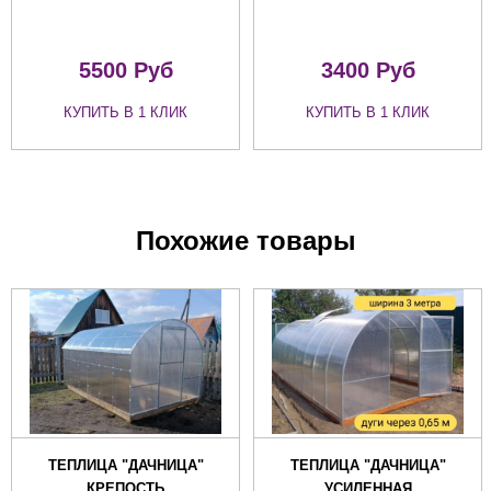
5500
Руб
3400
Руб
КУПИТЬ В 1 КЛИК
КУПИТЬ В 1 КЛИК
Похожие товары
ТЕПЛИЦА "ДАЧНИЦА"
ТЕПЛИЦА "ДАЧНИЦА"
КРЕПОСТЬ
УСИЛЕННАЯ