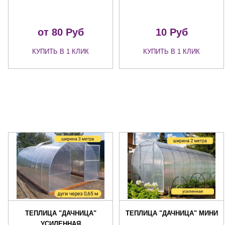
от 80
Руб
10
Руб
КУПИТЬ В 1 КЛИК
КУПИТЬ В 1 КЛИК
ТЕПЛИЦА "ДАЧНИЦА"
ТЕПЛИЦА "ДАЧНИЦА" МИНИ
УСИЛЕННАЯ