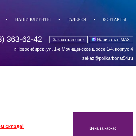
НАШИ КЛИЕНТЫ
ГАЛЕРЕЯ
КОНТАКТЫ
3) 363-62-42
Заказать звонок
Написать в MAX
г.Новосибирск ,ул. 1-е Мочищенское шоссе 1/4, корпус 4
zakaz@polikarbonat54.ru
м складе!
Цена за каркас