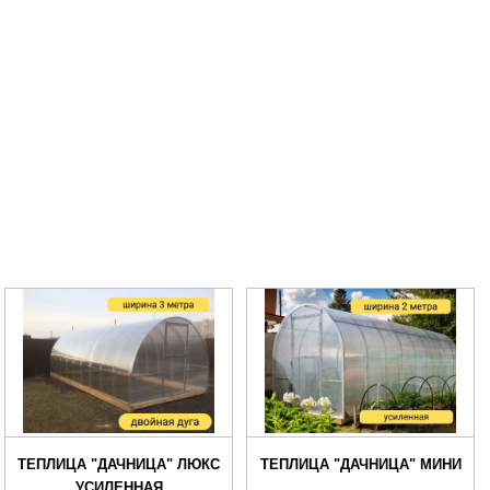
ТЕПЛИЦА "ДАЧНИЦА" ЛЮКС
ТЕПЛИЦА "ДАЧНИЦА" МИНИ
УСИЛЕННАЯ