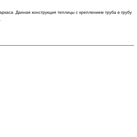
ркаса. Данная конструкция теплицы с креплением труба в трубу
.