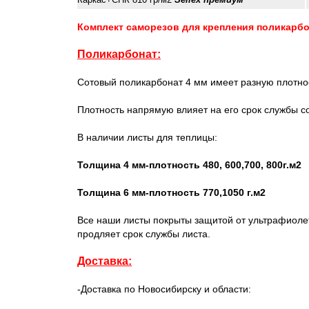
Комплект саморезов для крепления поликарбо
Поликарбонат:
Сотовый поликарбонат 4 мм имеет разную плотност
Плотность напрямую влияет на его срок службы с
В наличии листы для теплицы:
Толщина 4 мм-плотность 480, 600,700, 800г.м2
Толщина 6 мм-плотность 770,1050 г.м2
Все наши листы покрыты защитой от ультрафиолет
продляет срок службы листа.
Доставка:
-Доставка по Новосибирску и области: