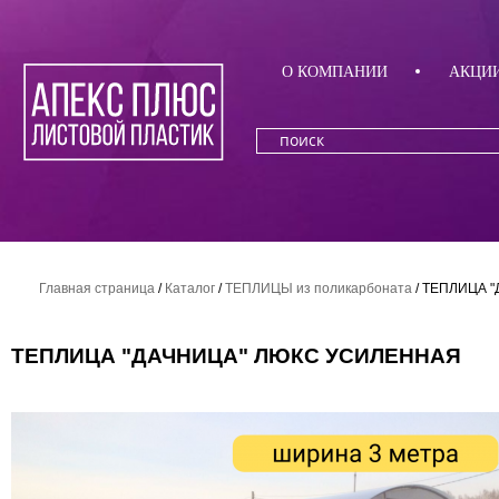
О КОМПАНИИ
АКЦИ
Главная страница
/
Каталог
/
ТЕПЛИЦЫ из поликарбоната
/
ТЕПЛИЦА 
ТЕПЛИЦА "ДАЧНИЦА" ЛЮКС УСИЛЕННАЯ