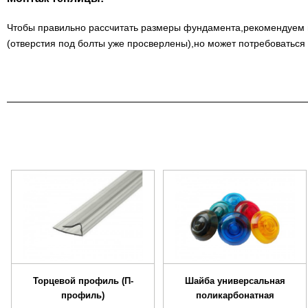
Чтобы правильно рассчитать размеры фундамента,рекомендуем по
(отверстия под болты уже просверлены),но может потребоваться 
Торцевой профиль (П-
Шайба универсальная
профиль)
поликарбонатная