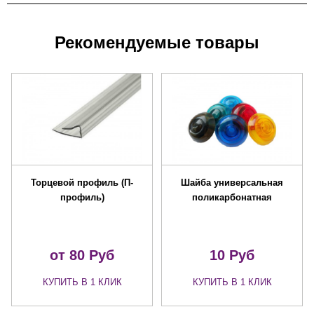
Рекомендуемые товары
Торцевой профиль (П-
Шайба универсальная
профиль)
поликарбонатная
от 80
Руб
10
Руб
КУПИТЬ В 1 КЛИК
КУПИТЬ В 1 КЛИК