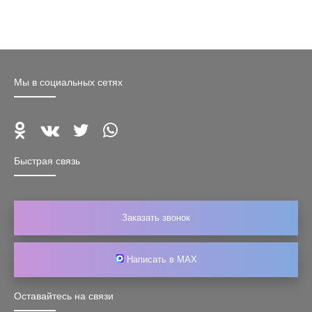
Мы в социальных сетях
Быстрая связь
Заказать звонок
Написать в MAX
Оставайтесь на связи