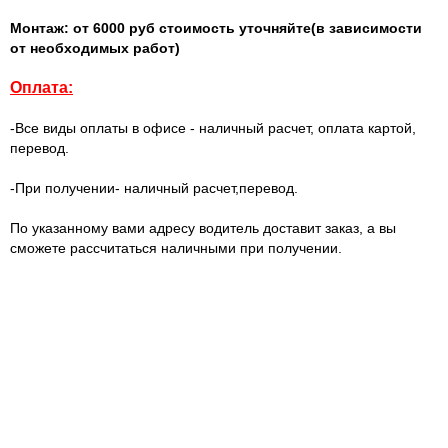
Монтаж: от 6000 руб стоимость уточняйте(в зависимости
от необходимых работ)
Оплата:
-Все виды оплаты в офисе - наличный расчет, оплата картой,
перевод.
-При получении- наличный расчет,перевод.
По указанному вами адресу водитель доставит заказ, а вы
сможете рассчитаться наличными при получении.