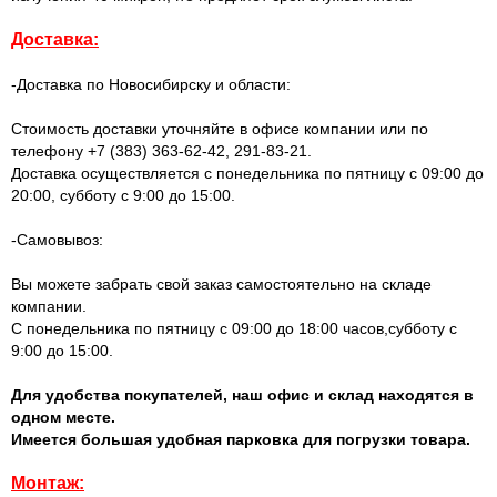
Доставка:
-Доставка по Новосибирску и области:
Стоимость доставки уточняйте в офисе компании или по
телефону +7 (383) 363-62-42, 291-83-21.
Доставка осуществляется с понедельника по пятницу с 09:00 до
20:00, субботу с 9:00 до 15:00.
-Самовывоз:
Вы можете забрать свой заказ самостоятельно на складе
компании.
С понедельника по пятницу с 09:00 до 18:00 часов,субботу с
9:00 до 15:00.
Для удобства покупателей, наш офис и склад находятся в
одном месте.
Имеется большая удобная парковка для погрузки товара.
Монтаж: