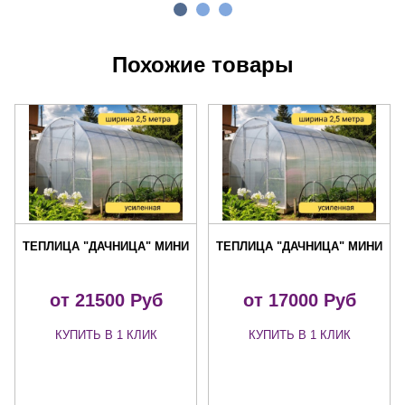
Похожие товары
ТЕПЛИЦА "ДАЧНИЦА" МИНИ
ТЕПЛИЦА "ДАЧНИЦА" МИНИ
от 21500 Руб
от 17000 Руб
КУПИТЬ В 1 КЛИК
КУПИТЬ В 1 КЛИК