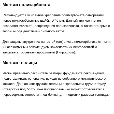
Монтаж поликарбоната:
Рекомендуется усиленное крепление поликарбоната саморезами
через поликарбонатные шайбы D 40 мм. Данный тип крепления
позволяет избежать повреждения поликарбоната, а также его срыв с
теплицы под действием сильного ветра.
Для защиты внутренних полостей (сот) листа поликарбоната от пыли
и насекомых мы рекомендуем заклеивать их перфолентой и
закрывать торцевыми профилями (П-профиль).
Монтаж теплицы:
Чтобы правильно рассчитать размеры фундамента,рекомендуем
подготавливать основание, исходя из собранного металлического
каркаса. Данная конструкция теплицы с креплением труба в трубу
(отверстия под болты уже просверлены),но может потребоваться
пересверлить отверстия под болты, для подгонки размера теплицы.