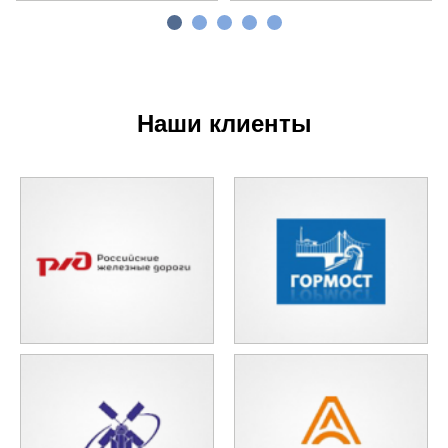
Наши клиенты