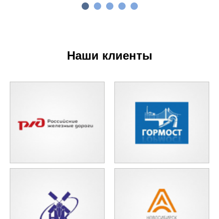
Наши клиенты