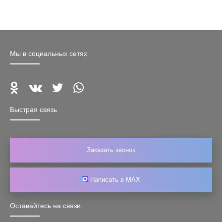
Мы в социальных сетях
Быстрая связь
Заказать звонок
Написать в MAX
Оставайтесь на связи