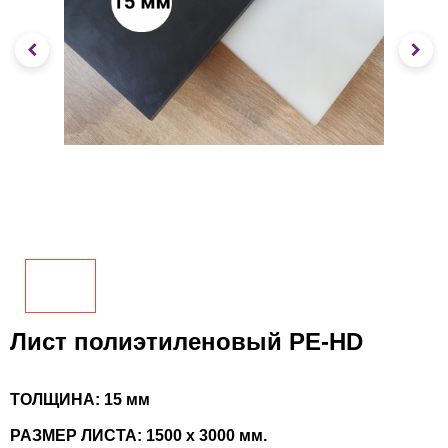
Лист полиэтиленовый PE-HD
ТОЛЩИНА: 15 мм
РАЗМЕР ЛИСТА: 1500 х 3000 мм.