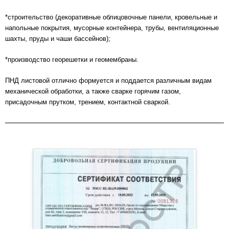
*строительство (декоративные облицовочные панели, кровельные и
напольные покрытия, мусорные контейнера, трубы, вентиляционные
шахты, пруды и чаши бассейнов);
*производство георешетки и геомембраны.
ПНД листовой отлично формуется и поддается различным видам
механической обработки, а также сварке горячим газом,
присадочным прутком, трением, контактной сваркой.