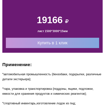
19166
лист 1500*3000*15мм
Купить в 1 клик
Применение:
*автомобильная промышленность (бензобаки, подкрылки, различные
детали экстерьера);
*тара, упаковка и транспортировка (поддоны, ящики, подложки,
емкости для хранения продуктов и химических реагентов);
*спортивный инвентарь,изготовление лодок из пнд;