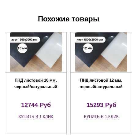
Похожие товары
ПНД листовой 10 мм,
ПНД листовой 12 мм,
черный/натуральный
черный/натуральный
12744 Руб
15293 Руб
КУПИТЬ В 1 КЛИК
КУПИТЬ В 1 КЛИК