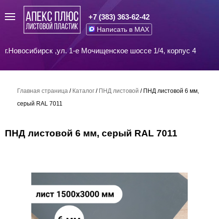
+7 (383) 363-62-42
Написать в MAX
г.Новосибирск ,ул. 1-е Мочищенское шоссе 1/4, корпус 4
Главная страница
/
Каталог
/
ПНД листовой
/
ПНД листовой 6 мм,
серый RAL 7011
ПНД листовой 6 мм, серый RAL 7011