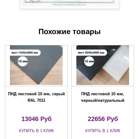
Похожие товары
ПНД листовой 10 мм, серый
ПНД листовой 10 мм,
RAL 7011
черный/натуральный
13046 Руб
22656 Руб
КУПИТЬ В 1 КЛИК
КУПИТЬ В 1 КЛИК