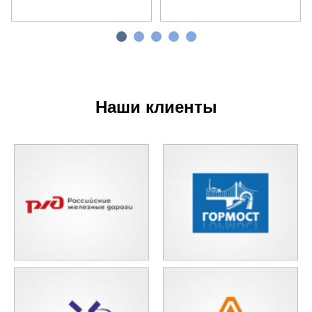
Наши клиенты