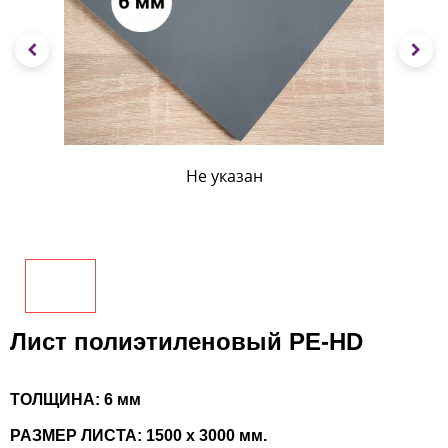
Не указан
Лист полиэтиленовый PE-HD
ТОЛЩИНА: 6 мм
РАЗМЕР ЛИСТА: 1500 х 3000 мм.