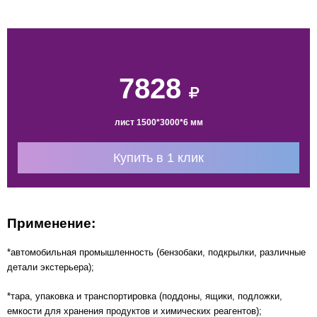
7828
лист 1500*3000*6 мм
Купить в 1 клик
Применение:
*автомобильная промышленность (бензобаки, подкрылки, различные
детали экстерьера);
*тара, упаковка и транспортировка (поддоны, ящики, подложки,
емкости для хранения продуктов и химических реагентов);