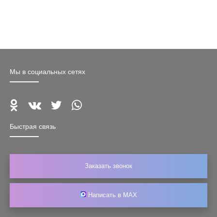
Мы в социальных сетях
Быстрая связь
Заказать звонок
Написать в MAX