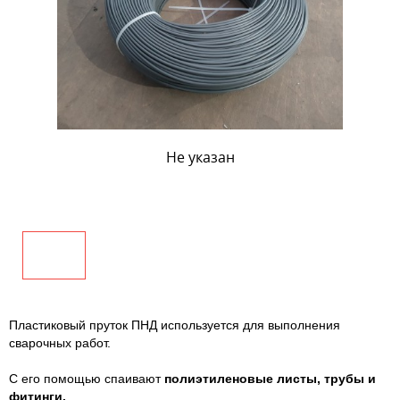
Не указан
Пластиковый пруток ПНД используется для выполнения
сварочных работ.
С его помощью спаивают
полиэтиленовые листы
, трубы и
фитинги.