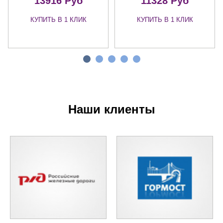
13916 Руб
11328 Руб
КУПИТЬ В 1 КЛИК
КУПИТЬ В 1 КЛИК
Наши клиенты