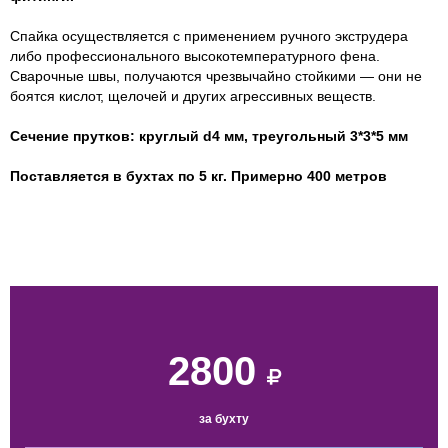
Спайка осуществляется с применением ручного экструдера
либо профессионального высокотемпературного фена.
Сварочные швы, получаются чрезвычайно стойкими — они не
боятся кислот, щелочей и других агрессивных веществ.
Сечение прутков: круглый d4 мм, треугольный 3*3*5 мм
Поставляется в бухтах по 5 кг. Примерно 400 метров
2800
за бухту