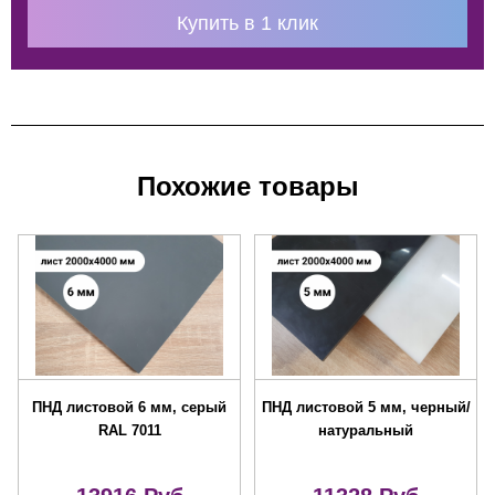
Купить в 1 клик
Похожие товары
ПНД листовой 6 мм, серый
ПНД листовой 5 мм, черный/
RAL 7011
натуральный