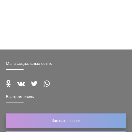
Мы в социальных сетях
Быстрая связь
Заказать звонок