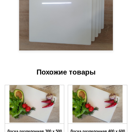
Похожие товары
Доска разделочная 300 х 500
Доска разделочная 400 х 600