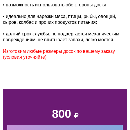
• возможность использовать обе стороны доски;
• идеально для нарезки мяса, птицы, рыбы, овощей,
сыров, колбас и прочих продуктов питания;
• долгий срок службы, не подвергается механическим
повреждениям, не впитывает запахи, легко моется.
Изготовим любые размеры досок по вашему заказу
(условия уточняйте)
800