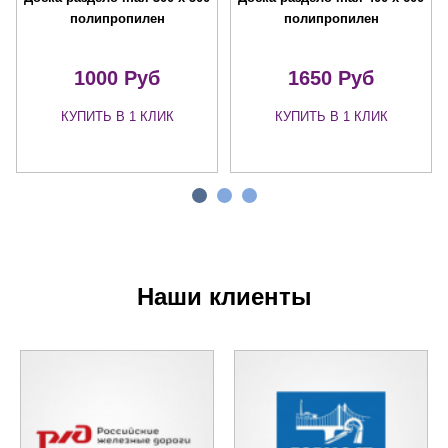
полипропилен
полипропилен
1000 Руб
1650 Руб
КУПИТЬ В 1 КЛИК
КУПИТЬ В 1 КЛИК
Наши клиенты