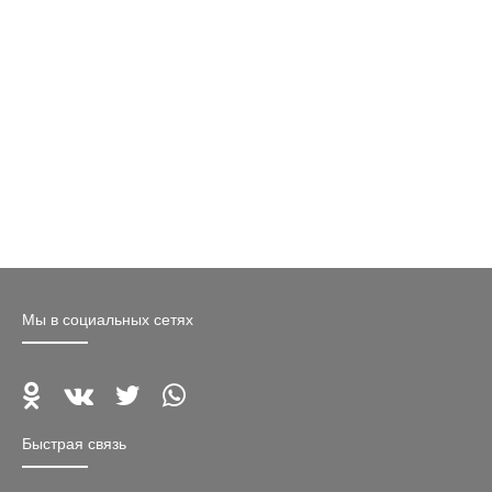
Мы в социальных сетях
Быстрая связь