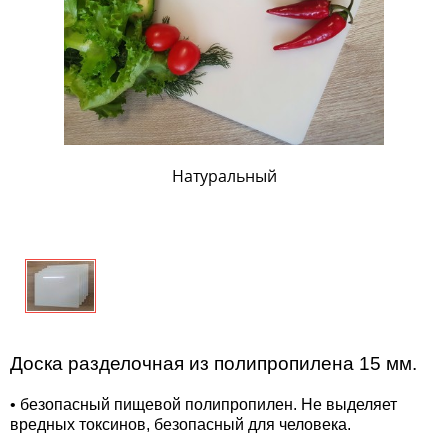
Натуральный
Доска разделочная из полипропилена 15 мм.
• безопасный пищевой полипропилен. Не выделяет
вредных токсинов, безопасный для человека.