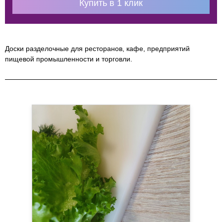
Купить в 1 клик
Доски разделочные для ресторанов, кафе, предприятий
пищевой промышленности и торговли.