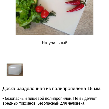
Натуральный
Доска разделочная из полипропилена 15 мм.
• безопасный пищевой полипропилен. Не выделяет
вредных токсинов, безопасный для человека.