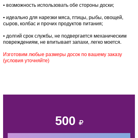
• возможность использовать обе стороны доски;
• идеально для нарезки мяса, птицы, рыбы, овощей,
сыров, колбас и прочих продуктов питания;
• долгий срок службы, не подвергается механическим
повреждениям, не впитывает запахи, легко моется.
Изготовим любые размеры досок по вашему заказу
(условия уточняйте)
500