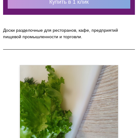
Купить в 1 клик
Доски разделочные для ресторанов, кафе, предприятий
пищевой промышленности и торговли.