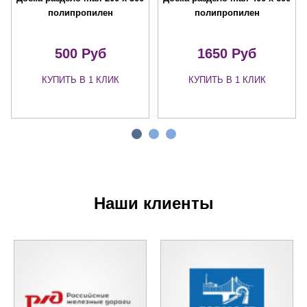
полипропилен
полипропилен
500 Руб
1650 Руб
КУПИТЬ В 1 КЛИК
КУПИТЬ В 1 КЛИК
Наши клиенты