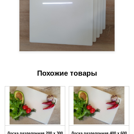
Похожие товары
Доска разделочная 200 х 300
Доска разделочная 400 х 600