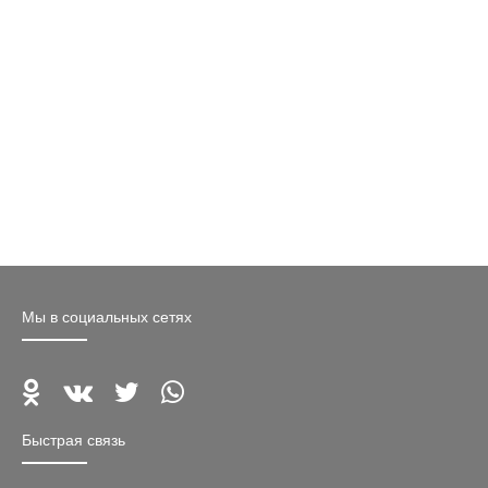
Мы в социальных сетях
Быстрая связь