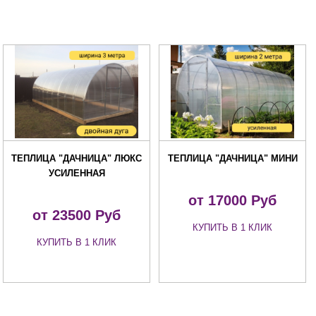
ТЕПЛИЦА "ДАЧНИЦА" ЛЮКС
ТЕПЛИЦА "ДАЧНИЦА" МИНИ
УСИЛЕННАЯ
от 17000 Руб
от 23500 Руб
КУПИТЬ В 1 КЛИК
КУПИТЬ В 1 КЛИК