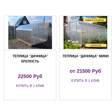
ТЕПЛИЦА "ДАЧНИЦА"
ТЕПЛИЦА "ДАЧНИЦА" МИНИ
КРЕПОСТЬ
от 21500 Руб
22500 Руб
КУПИТЬ В 1 КЛИК
КУПИТЬ В 1 КЛИК