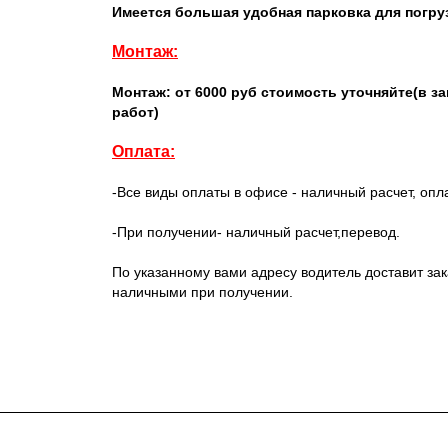
Имеется большая удобная парковка для погруз
Монтаж:
Монтаж: от 6000 руб стоимость уточняйте(в 
работ)
Оплата:
-Все виды оплаты в офисе - наличный расчет, опл
-При получении- наличный расчет,перевод.
По указанному вами адресу водитель доставит зак
наличными при получении.