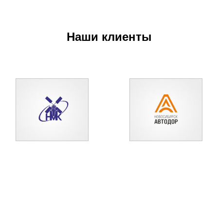
Наши клиенты