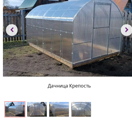
Дачница Крепость