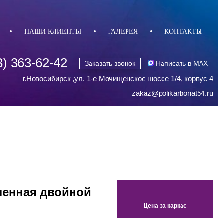
НАШИ КЛИЕНТЫ
ГАЛЕРЕЯ
КОНТАКТЫ
3) 363-62-42
Заказать звонок
Написать в MAX
г.Новосибирск ,ул. 1-е Мочищенское шоссе 1/4, корпус 4
zakaz@polikarbonat54.ru
ленная двойной
Цена за каркас