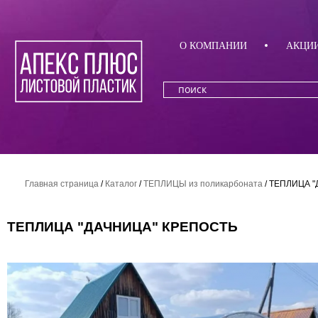
О КОМПАНИИ
АКЦИ
Главная страница
/
Каталог
/
ТЕПЛИЦЫ из поликарбоната
/
ТЕПЛИЦА "
ТЕПЛИЦА "ДАЧНИЦА" КРЕПОСТЬ