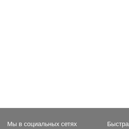
Мы в социальных сетях
Быстра