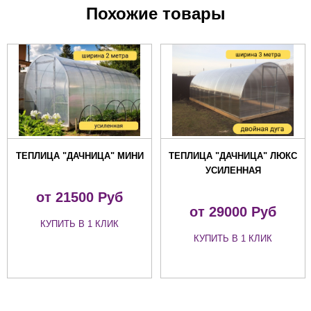
Похожие товары
ТЕПЛИЦА "ДАЧНИЦА" МИНИ
ТЕПЛИЦА "ДАЧНИЦА" ЛЮКС
УСИЛЕННАЯ
от 21500 Руб
от 29000 Руб
КУПИТЬ В 1 КЛИК
КУПИТЬ В 1 КЛИК