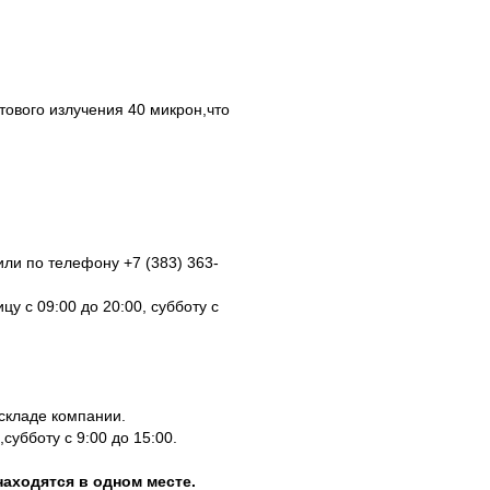
ового излучения 40 микрон,что
ли по телефону +7 (383) 363-
у с 09:00 до 20:00, субботу с
 складе компании.
субботу с 9:00 до 15:00.
находятся в одном месте.