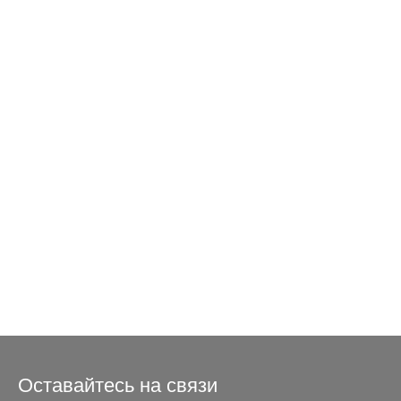
Оставайтесь на связи