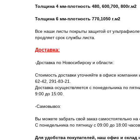
Толщина 4 мм-плотность 480, 600,700, 800г.м2
Толщина 6 мм-плотность 770,1050 г.м2
Все наши листы покрыты защитой от ультрафиолет
продляет срок службы листа.
Доставка:
-Доставка по Новосибирску и области:
Стоимость доставки уточняйте в офисе компании и
62-42, 291-83-21.
Доставка осуществляется с понедельника по пятниц
9:00 до 15:00.
-Самовывоз:
Вы можете забрать свой заказ самостоятельно на
С понедельника по пятницу с 09:00 до 18:00 часов,
Для удобства покупателей, наш офис и склад 