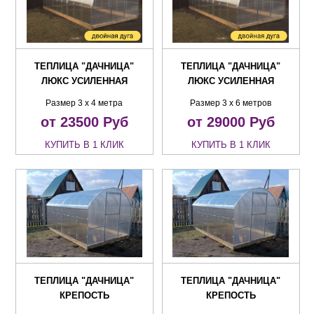
ТЕПЛИЦА "ДАЧНИЦА"
ТЕПЛИЦА "ДАЧНИЦА"
ЛЮКС УСИЛЕННАЯ
ЛЮКС УСИЛЕННАЯ
Размер 3 х 4 метра
Размер 3 х 6 метров
от 23500
Руб
от 29000
Руб
КУПИТЬ В 1 КЛИК
КУПИТЬ В 1 КЛИК
ТЕПЛИЦА "ДАЧНИЦА"
ТЕПЛИЦА "ДАЧНИЦА"
КРЕПОСТЬ
КРЕПОСТЬ