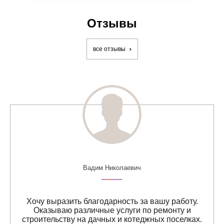
Отзывы
все отзывы
Вадим Николаевич
Хочу выразить благодарность за вашу работу.
Оказываю различные услуги по ремонту и
строительству на дачных и котеджных поселках.