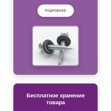
ПОДРОБНЕЕ
Бесплатное хранение
товара