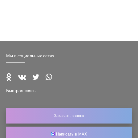
Мы в социальных сетях
Быстрая связь
Заказать звонок
Написать в MAX