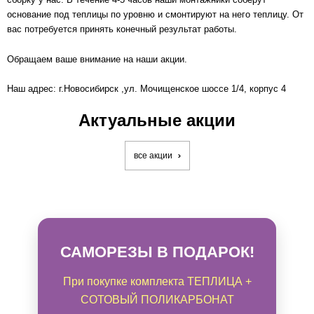
основание под теплицы по уровню и смонтируют на него теплицу. От
вас потребуется принять конечный результат работы.
Обращаем ваше внимание на наши акции.
Наш адрес:
г.Новосибирск
,ул. Мочищенское шоссе 1/4, корпус 4
Актуальные акции
все акции
САМОРЕЗЫ В ПОДАРОК!
При покупке комплекта ТЕПЛИЦА +
СОТОВЫЙ ПОЛИКАРБОНАТ