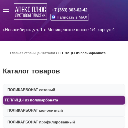
+7 (383) 363-62-42
Написать в MAX
г.Новосибирск ,ул. 1-е Мочищенское шоссе 1/4, корпус 4
Главная страница
/
Каталог
/
ТЕПЛИЦЫ из поликарбоната
Каталог товаров
ПОЛИКАРБОНАТ сотовый
ТЕПЛИЦЫ из поликарбоната
ПОЛИКАРБОНАТ монолитный
ПОЛИКАРБОНАТ профилированный