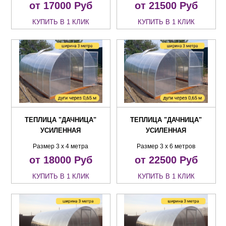
от 17000
Руб
от 21500
Руб
КУПИТЬ В 1 КЛИК
КУПИТЬ В 1 КЛИК
ТЕПЛИЦА "ДАЧНИЦА"
ТЕПЛИЦА "ДАЧНИЦА"
УСИЛЕННАЯ
УСИЛЕННАЯ
Размер 3 х 4 метра
Размер 3 х 6 метров
от 18000
Руб
от 22500
Руб
КУПИТЬ В 1 КЛИК
КУПИТЬ В 1 КЛИК