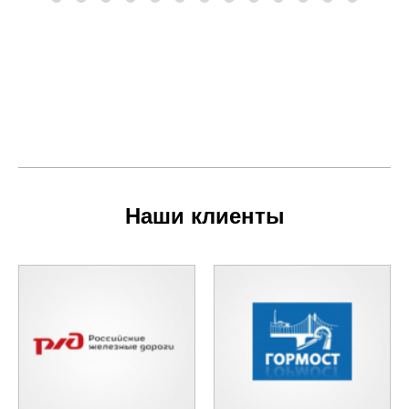
Наши клиенты