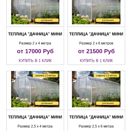
ТЕПЛИЦА "ДАЧНИЦА" МИНИ
ТЕПЛИЦА "ДАЧНИЦА" МИНИ
Размер 2 х 4 метра
Размер 2 х 6 метров
от 17000
Руб
от 21500
Руб
КУПИТЬ В 1 КЛИК
КУПИТЬ В 1 КЛИК
ТЕПЛИЦА "ДАЧНИЦА" МИНИ
ТЕПЛИЦА "ДАЧНИЦА" МИНИ
Размер 2,5 х 4 метра
Размер 2,5 х 6 метра