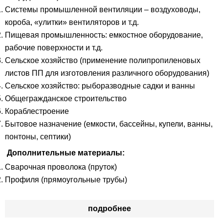
Системы промышленной вентиляции – воздуховоды,
короба, «улитки» вентиляторов и т.д.
Пищевая промышленность: емкостное оборудование,
рабочие поверхности и т.д.
Сельское хозяйство (применение полипропиленовых
листов ПП для изготовления различного оборудования)
Сельское хозяйство: рыборазводные садки и ванны
Общегражданское строительство
Кораблестроение
Бытовое назначение (емкости, бассейны, купели, ванны,
понтоны, септики)
Дополнительные материалы:
Сварочная проволока (пруток)
Профиля (прямоугольные трубы)
подробнее