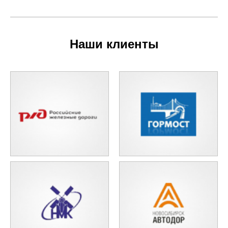
Наши клиенты