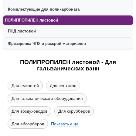
Комплектующие для поликарбоната
ПОЛИПРОПИЛЕН листовой
ПНД листовой
Фрезеровка ЧПУ и раскрой материалов
ПОЛИПРОПИЛЕН листовой - Для
гальванических ванн
Для емкостей
Для септиков
Для гальванического оборудования
Для воздуховодов
Для скрубберов
Для абсорберов
Показать ещё