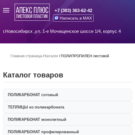
+7 (383) 363-62-42
Написать в MAX
г.Новосибирск ,ул. 1-е Мочищенское шоссе 1/4, корпус 4
Главная страница
/
Каталог
/
ПОЛИПРОПИЛЕН листовой
Каталог товаров
ПОЛИКАРБОНАТ сотовый
ТЕПЛИЦЫ из поликарбоната
ПОЛИКАРБОНАТ монолитный
ПОЛИКАРБОНАТ профилированный