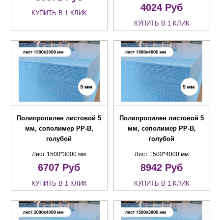
4024
Руб
КУПИТЬ В 1 КЛИК
КУПИТЬ В 1 КЛИК
Полипропилен листовой 5
Полипропилен листовой 5
мм, сополимер PP-B,
мм, сополимер PP-B,
голубой
голубой
Лист 1500*3000 мм
Лист 1500*4000 мм
6707
Руб
8942
Руб
КУПИТЬ В 1 КЛИК
КУПИТЬ В 1 КЛИК