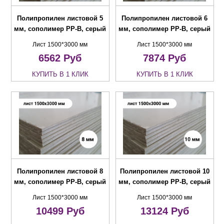
Полипропилен листовой 5
Полипропилен листовой 6
мм, сополимер PP-B, серый
мм, сополимер PP-B, серый
Лист 1500*3000 мм
Лист 1500*3000 мм
6562
Руб
7874
Руб
КУПИТЬ В 1 КЛИК
КУПИТЬ В 1 КЛИК
Полипропилен листовой 8
Полипропилен листовой 10
мм, сополимер PP-B, серый
мм, сополимер PP-B, серый
Лист 1500*3000 мм
Лист 1500*3000 мм
10499
Руб
13124
Руб