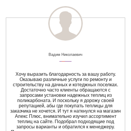
Вадим Николаевич
Хочу выразить благодарность за вашу работу.
Оказываю различные услуги по ремонту и
строительству на дачных и котеджных поселках.
Достаточно часто клиенты обращаются с
запросами установки надежных теплиц из
поликарбоната. И поскольку я дорожу своей
репутацией, абы где покупать теплицы для
заказчика не хочется. И тут я наткнулся на магазин
Апекс Плюс, внимательно изучил ассортимент
теплиц на сайте. Подобрал подходящие под
запросы варианты и обратился к менеджеру.