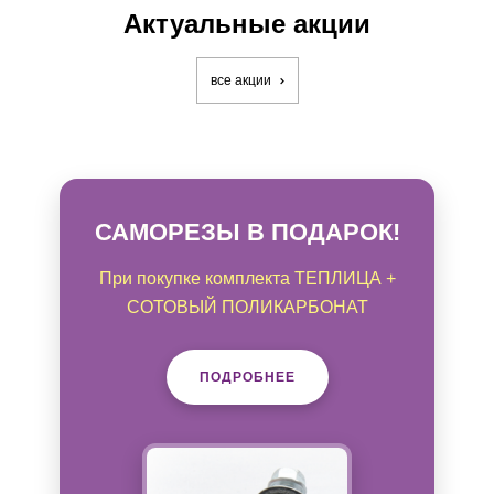
Актуальные акции
все акции
САМОРЕЗЫ В ПОДАРОК!
При покупке комплекта ТЕПЛИЦА +
СОТОВЫЙ ПОЛИКАРБОНАТ
ПОДРОБНЕЕ