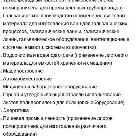
полипропилена для промышленных трубопроводов)
Гальваническое производство (применение листового
материала для изготовления ванн для гальванических
процессов, гальванические ванны, гальванические
линии, гальваническое оборудование, вентиляционные
системы, емкости, системы водоочистки)
Водоочистка и водоподготовка (применение листового
материала для емкостей хранения и смешения)
Машиностроение
Автомобилестроение
Медицина и лабораторное оборудование
Горная и угледобывающая отрасли (использование
листов полипропилена для облицовки оборудования)
Энергетика
Пищевая промышленность (применение листов
полипропилена для изготовления различного
оборудования)