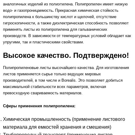
аналогичных изделий из полиэтилена. Полипропилен имеет низкую
водо- и газопроницаемость
.
Прекрасная химическая стойкость
полипропилена к большинству кислот и щелочей, отсутствие
гигроскопичности, а также диэлектрическая способность позволяют
применять листы из полипропилена для гальванических
производств. В зависимости от температурных условий обладает как
упругими, так и пластическими свойствами.
Высокое качество. Подтверждено!
Полипропиленовые листы высочайшего качества. Для изготовления
листов применяется сырье только ведущих мировых
производителей, в том числе и Borealis. Это позволяет добиться
максимальной стабильности всех параметров, включая
превосходную свариваемость материалов.
Сферы применения полипропилена:
Химическая промышленность (применение листового
материала для емкостей хранения и смешения)
Трубопроводный транспорт (применение листов