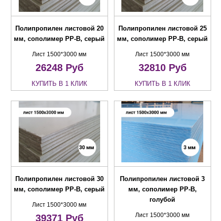
Полипропилен листовой 20
Полипропилен листовой 25
мм, сополимер PP-B, серый
мм, сополимер PP-B, серый
Лист 1500*3000 мм
Лист 1500*3000 мм
26248
Руб
32810
Руб
КУПИТЬ В 1 КЛИК
КУПИТЬ В 1 КЛИК
Полипропилен листовой 30
Полипропилен листовой 3
мм, сополимер PP-B, серый
мм, сополимер PP-B,
голубой
Лист 1500*3000 мм
Лист 1500*3000 мм
39371
Руб