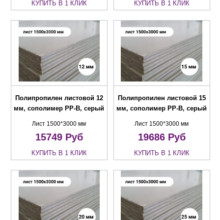
КУПИТЬ В 1 КЛИК
КУПИТЬ В 1 КЛИК
Полипропилен листовой 12
Полипропилен листовой 15
мм, сополимер PP-B, серый
мм, сополимер PP-B, серый
Лист 1500*3000 мм
Лист 1500*3000 мм
15749
Руб
19686
Руб
КУПИТЬ В 1 КЛИК
КУПИТЬ В 1 КЛИК