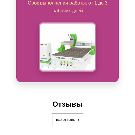
Срок выполнения работы: от 1 до 3
рабочих дней
Отзывы
все отзывы