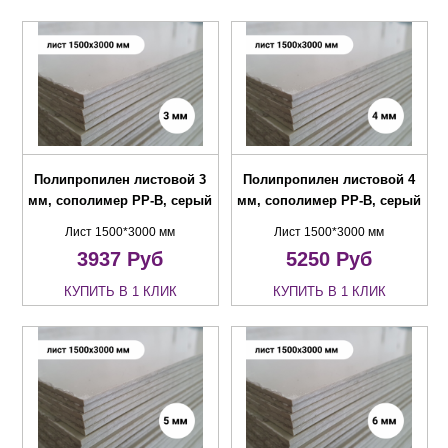
Полипропилен листовой 3
Полипропилен листовой 4
мм, сополимер PP-B, серый
мм, сополимер PP-B, серый
Лист 1500*3000 мм
Лист 1500*3000 мм
3937
Руб
5250
Руб
КУПИТЬ В 1 КЛИК
КУПИТЬ В 1 КЛИК