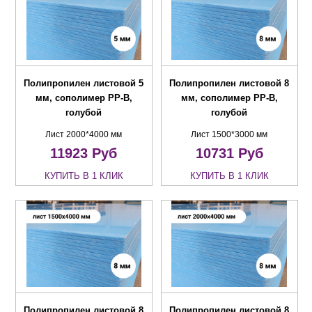
Полипропилен листовой 5
Полипропилен листовой 8
мм, сополимер PP-B,
мм, сополимер PP-B,
голубой
голубой
Лист 2000*4000 мм
Лист 1500*3000 мм
11923
Руб
10731
Руб
КУПИТЬ В 1 КЛИК
КУПИТЬ В 1 КЛИК
Полипропилен листовой 8
Полипропилен листовой 8