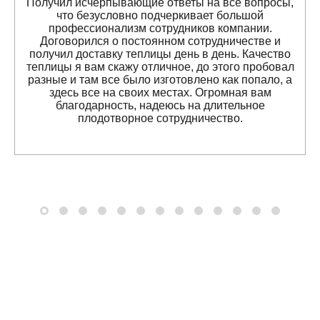
Получил исчерпывающие ответы на все вопросы,
что безусловно подчеркивает большой
профессионализм сотрудников компании.
Договорился о постоянном сотрудничестве и
получил доставку теплицы день в день. Качество
теплицы я вам скажу отличное, до этого пробовал
разные и там все было изготовлено как попало, а
здесь все на своих местах. Огромная вам
благодарность, надеюсь на длительное
плодотворное сотрудничество.